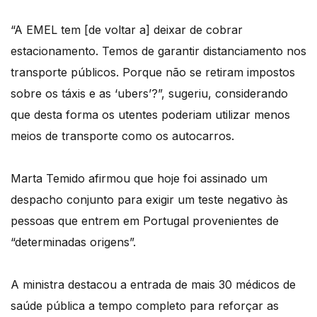
“A EMEL tem [de voltar a] deixar de cobrar
estacionamento. Temos de garantir distanciamento nos
transporte públicos. Porque não se retiram impostos
sobre os táxis e as ‘ubers’?”, sugeriu, considerando
que desta forma os utentes poderiam utilizar menos
meios de transporte como os autocarros.
Marta Temido afirmou que hoje foi assinado um
despacho conjunto para exigir um teste negativo às
pessoas que entrem em Portugal provenientes de
“determinadas origens”.
A ministra destacou a entrada de mais 30 médicos de
saúde pública a tempo completo para reforçar as