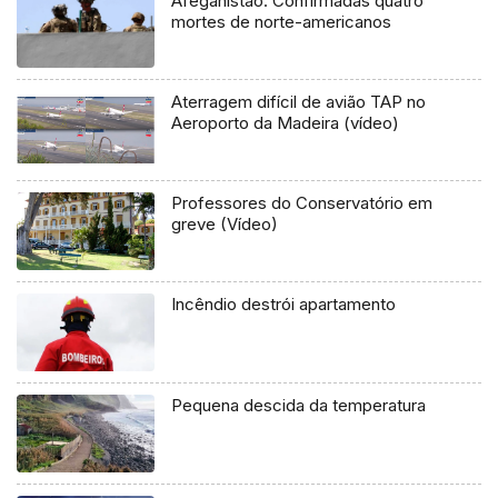
Afeganistão: Confirmadas quatro
mortes de norte-americanos
Aterragem difícil de avião TAP no
Aeroporto da Madeira (vídeo)
Professores do Conservatório em
greve (Vídeo)
Incêndio destrói apartamento
Pequena descida da temperatura