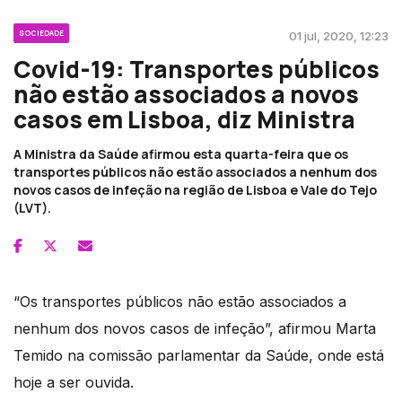
SOCIEDADE
01 jul, 2020, 12:23
Covid-19: Transportes públicos
não estão associados a novos
casos em Lisboa, diz Ministra
A Ministra da Saúde afirmou esta quarta-feira que os
transportes públicos não estão associados a nenhum dos
novos casos de infeção na região de Lisboa e Vale do Tejo
(LVT).
“Os transportes públicos não estão associados a
nenhum dos novos casos de infeção”, afirmou Marta
Temido na comissão parlamentar da Saúde, onde está
hoje a ser ouvida.