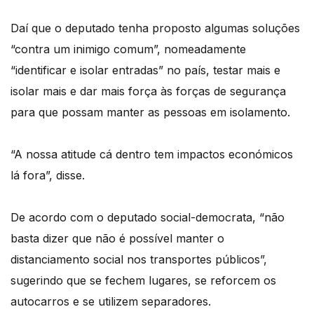
Daí que o deputado tenha proposto algumas soluções
“contra um inimigo comum”, nomeadamente
“identificar e isolar entradas” no país, testar mais e
isolar mais e dar mais força às forças de segurança
para que possam manter as pessoas em isolamento.
“A nossa atitude cá dentro tem impactos económicos
lá fora”, disse.
De acordo com o deputado social-democrata, “não
basta dizer que não é possível manter o
distanciamento social nos transportes públicos”,
sugerindo que se fechem lugares, se reforcem os
autocarros e se utilizem separadores.