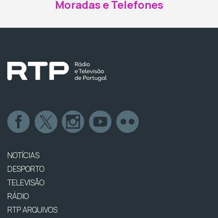
Moradas e Telefones
NOTÍCIAS
DESPORTO
TELEVISÃO
RÁDIO
RTP ARQUIVOS