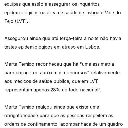
equipas que estão a assegurar os inquéritos
epidemiológicos na área de saúde de Lisboa e Vale do
Tejo (LVT).
Assegurou ainda que até terça-feira à noite não havia
testes epidemiológicos em atraso em Lisboa.
Marta Temido reconheceu que há “uma assimetria
para corrigir nos próximos concursos” relativamente
aos médicos de saúde pública, que em LVT
representam apenas 28% do todo nacional”.
Marta Temido realçou ainda que existe uma
obrigatoriedade para que as pessoas respeitem as
ordens de confinamento, acompanhada de um quadro