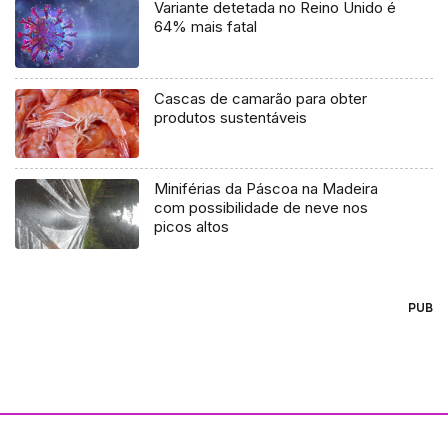
Variante detetada no Reino Unido é
64% mais fatal
Cascas de camarão para obter
produtos sustentáveis
Miniférias da Páscoa na Madeira
com possibilidade de neve nos
picos altos
PUB