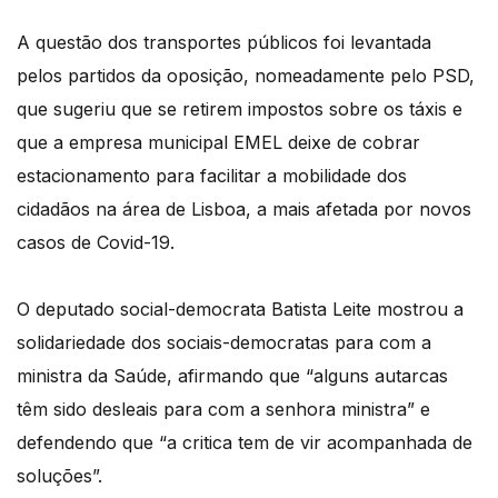
A questão dos transportes públicos foi levantada
pelos partidos da oposição, nomeadamente pelo PSD,
que sugeriu que se retirem impostos sobre os táxis e
que a empresa municipal EMEL deixe de cobrar
estacionamento para facilitar a mobilidade dos
cidadãos na área de Lisboa, a mais afetada por novos
casos de Covid-19.
O deputado social-democrata Batista Leite mostrou a
solidariedade dos sociais-democratas para com a
ministra da Saúde, afirmando que “alguns autarcas
têm sido desleais para com a senhora ministra” e
defendendo que “a critica tem de vir acompanhada de
soluções”.