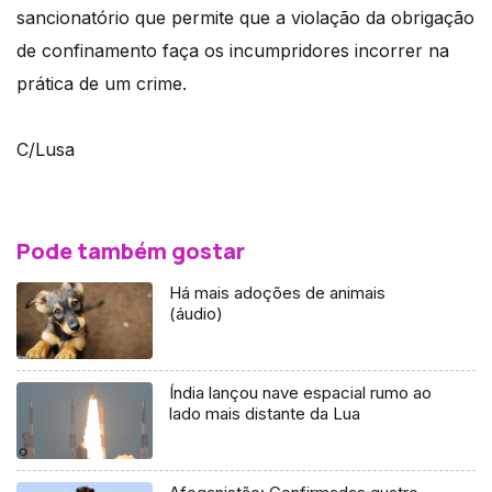
sancionatório que permite que a violação da obrigação
de confinamento faça os incumpridores incorrer na
prática de um crime.
C/Lusa
Pode também gostar
Há mais adoções de animais
(áudio)
Índia lançou nave espacial rumo ao
lado mais distante da Lua