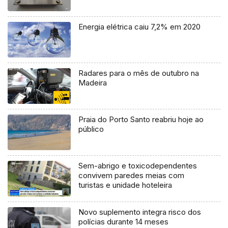
Energia elétrica caiu 7,2% em 2020
Radares para o mês de outubro na
Madeira
Praia do Porto Santo reabriu hoje ao
público
Sem-abrigo e toxicodependentes
convivem paredes meias com
turistas e unidade hoteleira
Novo suplemento integra risco dos
polícias durante 14 meses