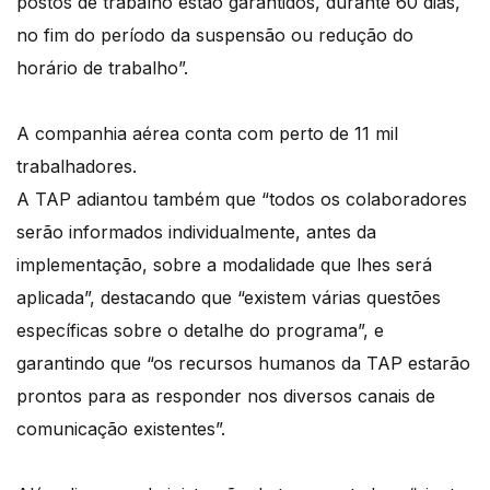
postos de trabalho estão garantidos, durante 60 dias,
no fim do período da suspensão ou redução do
horário de trabalho”.
A companhia aérea conta com perto de 11 mil
trabalhadores.
A TAP adiantou também que “todos os colaboradores
serão informados individualmente, antes da
implementação, sobre a modalidade que lhes será
aplicada”, destacando que “existem várias questões
específicas sobre o detalhe do programa”, e
garantindo que “os recursos humanos da TAP estarão
prontos para as responder nos diversos canais de
comunicação existentes”.