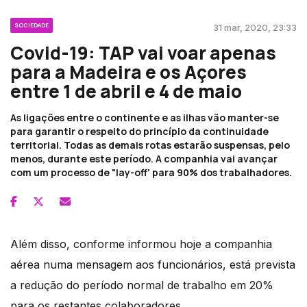
SOCIEDADE
31 mar, 2020, 23:33
Covid-19: TAP vai voar apenas
para a Madeira e os Açores
entre 1 de abril e 4 de maio
As ligações entre o continente e as ilhas vão manter-se
para garantir o respeito do princípio da continuidade
territorial. Todas as demais rotas estarão suspensas, pelo
menos, durante este período. A companhia vai avançar
com um processo de "lay-off' para 90% dos trabalhadores.
Além disso, conforme informou hoje a companhia
aérea numa mensagem aos funcionários, está prevista
a redução do período normal de trabalho em 20%
para os restantes colaboradores.