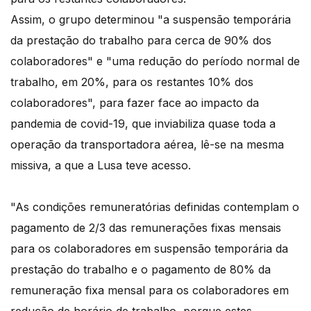
Assim, o grupo determinou "a suspensão temporária
da prestação do trabalho para cerca de 90% dos
colaboradores" e "uma redução do período normal de
trabalho, em 20%, para os restantes 10% dos
colaboradores", para fazer face ao impacto da
pandemia de covid-19, que inviabiliza quase toda a
operação da transportadora aérea, lê-se na mesma
missiva, a que a Lusa teve acesso.
"As condições remuneratórias definidas contemplam o
pagamento de 2/3 das remunerações fixas mensais
para os colaboradores em suspensão temporária da
prestação do trabalho e o pagamento de 80% da
remuneração fixa mensal para os colaboradores em