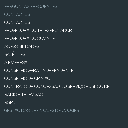
PERGUNTAS FREQUENTES
CONTACTOS
CONTACTOS
PROVEDORA DO TELESPECTADOR
PROVEDORA DO OUVINTE
ACESSIBILIDADES
SATÉLITES
A EMPRESA
CONSELHO GERAL INDEPENDENTE
CONSELHO DE OPINIÃO
CONTRATO DE CONCESSÃO DO SERVIÇO PÚBLICO DE
RÁDIO E TELEVISÃO
RGPD
GESTÃO DAS DEFINIÇÕES DE COOKIES