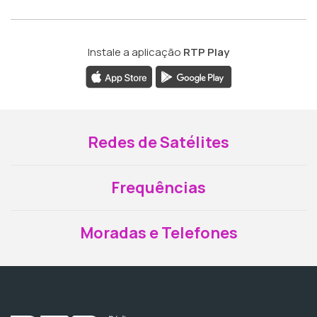
Instale a aplicação
RTP Play
Redes de Satélites
Frequências
Moradas e Telefones