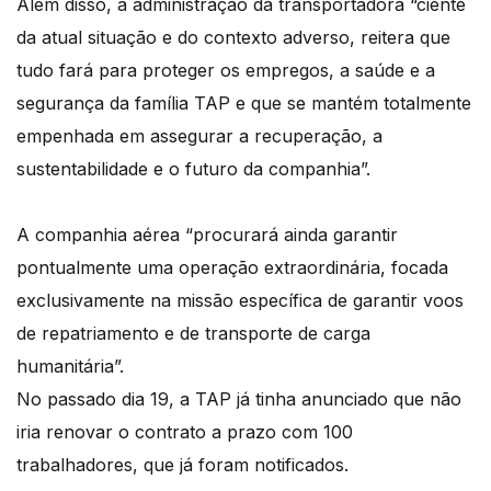
Além disso, a administração da transportadora “ciente
da atual situação e do contexto adverso, reitera que
tudo fará para proteger os empregos, a saúde e a
segurança da família TAP e que se mantém totalmente
empenhada em assegurar a recuperação, a
sustentabilidade e o futuro da companhia”.
A companhia aérea “procurará ainda garantir
pontualmente uma operação extraordinária, focada
exclusivamente na missão específica de garantir voos
de repatriamento e de transporte de carga
humanitária”.
No passado dia 19, a TAP já tinha anunciado que não
iria renovar o contrato a prazo com 100
trabalhadores, que já foram notificados.