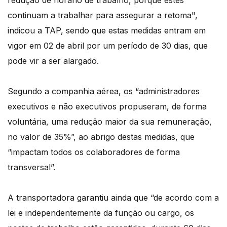
redução de horário de trabalho, porque estes
continuam a trabalhar para assegurar a retoma",
indicou a TAP, sendo que estas medidas entram em
vigor em 02 de abril por um período de 30 dias, que
pode vir a ser alargado.
Segundo a companhia aérea, os “administradores
executivos e não executivos propuseram, de forma
voluntária, uma redução maior da sua remuneração,
no valor de 35%”, ao abrigo destas medidas, que
“impactam todos os colaboradores de forma
transversal”.
A transportadora garantiu ainda que “de acordo com a
lei e independentemente da função ou cargo, os