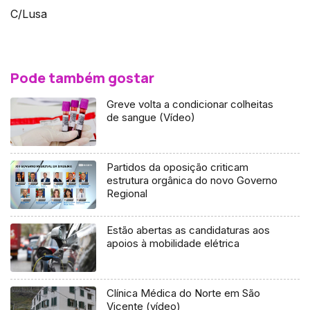
C/Lusa
Pode também gostar
Greve volta a condicionar colheitas
de sangue (Vídeo)
Partidos da oposição criticam
estrutura orgânica do novo Governo
Regional
Estão abertas as candidaturas aos
apoios à mobilidade elétrica
Clínica Médica do Norte em São
Vicente (vídeo)