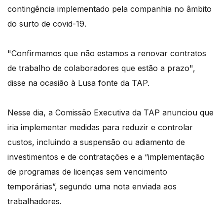
contingência implementado pela companhia no âmbito
do surto de covid-19.
"Confirmamos que não estamos a renovar contratos
de trabalho de colaboradores que estão a prazo",
disse na ocasião à Lusa fonte da TAP.
Nesse dia, a Comissão Executiva da TAP anunciou que
iria implementar medidas para reduzir e controlar
custos, incluindo a suspensão ou adiamento de
investimentos e de contratações e a “implementação
de programas de licenças sem vencimento
temporárias”, segundo uma nota enviada aos
trabalhadores.