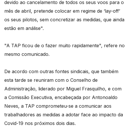
devido ao cancelamento de todos os seus voos para o
mês de abril, pretende colocar em regime de ‘lay-off’
os seus pilotos, sem concretizar as medidas, que ainda
estão em análise".
"A TAP ficou de o fazer muito rapidamente", refere no
mesmo comunicado.
De acordo com outras fontes sindicais, que também
esta tarde se reuniram com o Conselho de
Administração, liderado por Miguel Frasquilho, e com
a Comissão Executiva, encabeçada por Antonoaldo
Neves, a TAP comprometeu-se a comunicar aos
trabalhadores as medidas a adotar face ao impacto da
Covid-19 nos próximos dois dias.