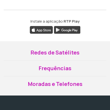
Instale a aplicação
RTP Play
Redes de Satélites
Frequências
Moradas e Telefones