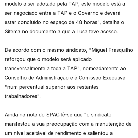
modelo a ser adotado pela TAP, este modelo está a
ser negociado entre a TAP e o Governo e deverá
estar concluído no espaço de 48 horas", detalha o
Sitema no documento a que a Lusa teve acesso.
De acordo com o mesmo sindicato, "Miguel Frasquilho
reforçou que o modelo será aplicado
transversalmente a toda a TAP", nomeadamente ao
Conselho de Administração e à Comissão Executiva
"num percentual superior aos restantes
trabalhadores".
Ainda na nota do SPAC lê-se que "o sindicato
manifestou a sua preocupação com a manutenção de
um nível aceitável de rendimento e salientou a