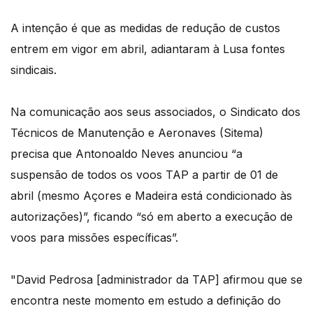
A intenção é que as medidas de redução de custos
entrem em vigor em abril, adiantaram à Lusa fontes
sindicais.
Na comunicação aos seus associados, o Sindicato dos
Técnicos de Manutenção e Aeronaves (Sitema)
precisa que Antonoaldo Neves anunciou “a
suspensão de todos os voos TAP a partir de 01 de
abril (mesmo Açores e Madeira está condicionado às
autorizações)”, ficando “só em aberto a execução de
voos para missões específicas”.
"David Pedrosa [administrador da TAP] afirmou que se
encontra neste momento em estudo a definição do