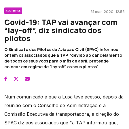
SOCIEDADE
31 mar, 2020, 12:53
Covid-19: TAP vai avançar com
“lay-off”, diz sindicato dos
pilotos
O Sindicato dos Pilotos da Aviação Civil (SPAC) informou
ontem os associados que a TAP, "devido ao cancelamento
de todos os seus voos para o mês de abril, pretende
colocar em regime de "lay-off" os seus pilotos".
Num comunicado a que a Lusa teve acesso, depois da
reunião com o Conselho de Administração e a
Comissão Executiva da transportadora, a direção do
SPAC diz aos associados que "a TAP informou que,