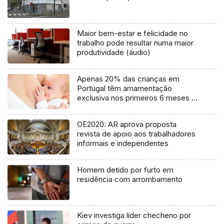
Maior bem-estar e felicidade no
trabalho pode resultar numa maior
produtividade (áudio)
Apenas 20% das crianças em
Portugal têm amamentação
exclusiva nos primeiros 6 meses de
vida
OE2020: AR aprova proposta
revista de apoio aos trabalhadores
informais e independentes
Homem detido por furto em
residência com arrombamento
Kiev investiga líder checheno por