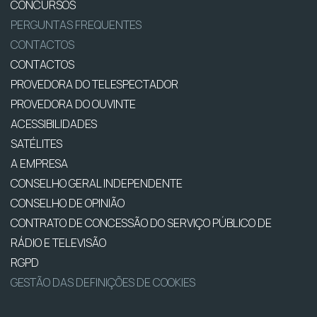
CONCURSOS
PERGUNTAS FREQUENTES
CONTACTOS
CONTACTOS
PROVEDORA DO TELESPECTADOR
PROVEDORA DO OUVINTE
ACESSIBILIDADES
SATÉLITES
A EMPRESA
CONSELHO GERAL INDEPENDENTE
CONSELHO DE OPINIÃO
CONTRATO DE CONCESSÃO DO SERVIÇO PÚBLICO DE
RÁDIO E TELEVISÃO
RGPD
GESTÃO DAS DEFINIÇÕES DE COOKIES