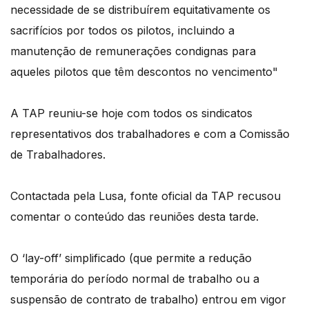
necessidade de se distribuírem equitativamente os
sacrifícios por todos os pilotos, incluindo a
manutenção de remunerações condignas para
aqueles pilotos que têm descontos no vencimento"
A TAP reuniu-se hoje com todos os sindicatos
representativos dos trabalhadores e com a Comissão
de Trabalhadores.
Contactada pela Lusa, fonte oficial da TAP recusou
comentar o conteúdo das reuniões desta tarde.
O ‘lay-off’ simplificado (que permite a redução
temporária do período normal de trabalho ou a
suspensão de contrato de trabalho) entrou em vigor