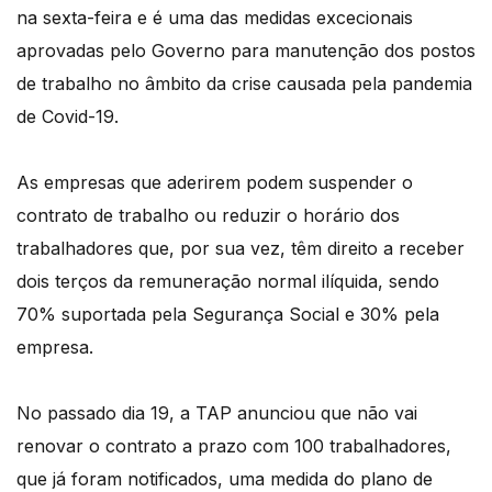
na sexta-feira e é uma das medidas excecionais
aprovadas pelo Governo para manutenção dos postos
de trabalho no âmbito da crise causada pela pandemia
de Covid-19.
As empresas que aderirem podem suspender o
contrato de trabalho ou reduzir o horário dos
trabalhadores que, por sua vez, têm direito a receber
dois terços da remuneração normal ilíquida, sendo
70% suportada pela Segurança Social e 30% pela
empresa.
No passado dia 19, a TAP anunciou que não vai
renovar o contrato a prazo com 100 trabalhadores,
que já foram notificados, uma medida do plano de