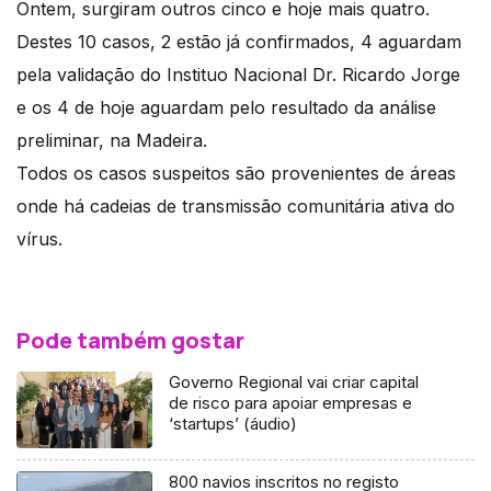
Ontem, surgiram outros cinco e hoje mais quatro.
Destes 10 casos, 2 estão já confirmados, 4 aguardam
pela validação do Instituo Nacional Dr. Ricardo Jorge
e os 4 de hoje aguardam pelo resultado da análise
preliminar, na Madeira.
Todos os casos suspeitos são provenientes de áreas
onde há cadeias de transmissão comunitária ativa do
vírus.
Pode também gostar
Governo Regional vai criar capital
de risco para apoiar empresas e
‘startups’ (áudio)
800 navios inscritos no registo