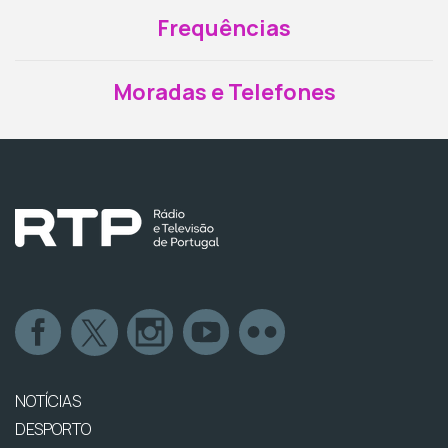
Frequências
Moradas e Telefones
NOTÍCIAS
DESPORTO