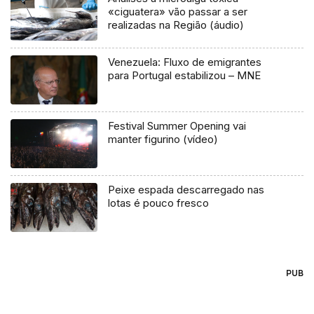
«ciguatera» vão passar a ser
realizadas na Região (áudio)
Venezuela: Fluxo de emigrantes
para Portugal estabilizou – MNE
Festival Summer Opening vai
manter figurino (vídeo)
Peixe espada descarregado nas
lotas é pouco fresco
PUB