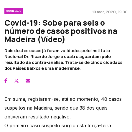
SOCIEDADE
19 mar, 2020, 19:30
Covid-19: Sobe para seis o
número de casos positivos na
Madeira (Vídeo)
Dois destes casos já foram validados pelo Instituto
Nacional Dr. Ricardo Jorge e quatro aguardam pelo
resultado da contra-análise. Trata-se de cinco cidadãos
dos Países Baixos e uma madeirense.
Em suma, registaram-se, até ao momento, 48 casos
suspeitos na Madeira, sendo que 38 dos quais
obtiveram resultado negativo.
O primeiro caso suspeito surgiu esta terça-feira.