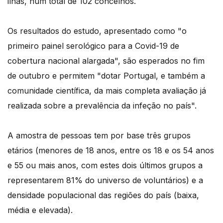
ilhas, num total de 102 concelhos.
Os resultados do estudo, apresentado como "o
primeiro painel serológico para a Covid-19 de
cobertura nacional alargada", são esperados no fim
de outubro e permitem "dotar Portugal, e também a
comunidade científica, da mais completa avaliação já
realizada sobre a prevalência da infeção no país".
A amostra de pessoas tem por base três grupos
etários (menores de 18 anos, entre os 18 e os 54 anos
e 55 ou mais anos, com estes dois últimos grupos a
representarem 81% do universo de voluntários) e a
densidade populacional das regiões do país (baixa,
média e elevada).