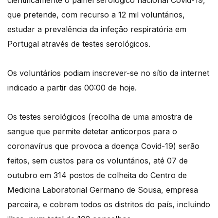
cientificamente o painel serológico nacional Covid-19,
que pretende, com recurso a 12 mil voluntários,
estudar a prevalência da infeção respiratória em
Portugal através de testes serológicos.
Os voluntários podiam inscrever-se no sítio da internet
indicado a partir das 00:00 de hoje.
Os testes serológicos (recolha de uma amostra de
sangue que permite detetar anticorpos para o
coronavírus que provoca a doença Covid-19) serão
feitos, sem custos para os voluntários, até 07 de
outubro em 314 postos de colheita do Centro de
Medicina Laboratorial Germano de Sousa, empresa
parceira, e cobrem todos os distritos do país, incluindo