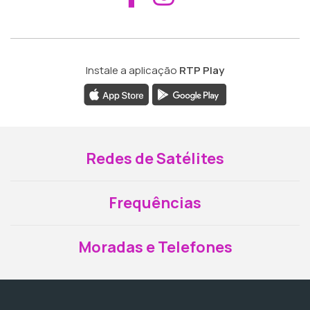
Instale a aplicação
RTP Play
Redes de Satélites
Frequências
Moradas e Telefones