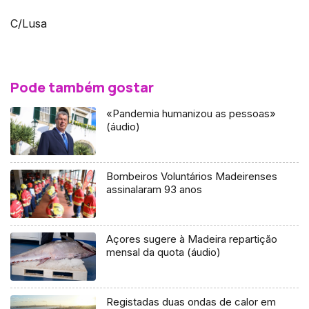
C/Lusa
Pode também gostar
«Pandemia humanizou as pessoas»
(áudio)
Bombeiros Voluntários Madeirenses
assinalaram 93 anos
Açores sugere à Madeira repartição
mensal da quota (áudio)
Registadas duas ondas de calor em