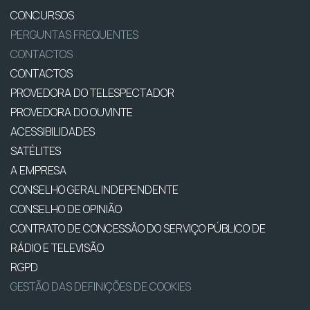
CONCURSOS
PERGUNTAS FREQUENTES
CONTACTOS
CONTACTOS
PROVEDORA DO TELESPECTADOR
PROVEDORA DO OUVINTE
ACESSIBILIDADES
SATÉLITES
A EMPRESA
CONSELHO GERAL INDEPENDENTE
CONSELHO DE OPINIÃO
CONTRATO DE CONCESSÃO DO SERVIÇO PÚBLICO DE
RÁDIO E TELEVISÃO
RGPD
GESTÃO DAS DEFINIÇÕES DE COOKIES