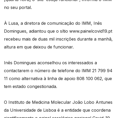
no seu portal.
À Lusa, a diretora de comunicação do IMM, Inês
Domingues, adiantou que o sítio www.painelcovid19.pt
recebeu mais de duas mil inscrições durante a manhã,
altura em que deixou de funcionar.
Inês Domingues aconselhou os interessados a
contactarem o número de telefone do IMM 21 799 94
11 como alternativa à linha de apoio 808 100 062, que
tem estado congestionada.
O Instituto de Medicina Molecular João Lobo Antunes
da Universidade de Lisboa é a entidade que coordena