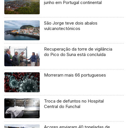
junho em Portugal continental
São Jorge teve dois abalos
vulcanotectónicos
Recuperação da torre de vigilância
do Pico do Suna está concluída
Morreram mais 66 portugueses
Troca de defuntos no Hospital
Central do Funchal
Açores enviaram 40 toneladas de