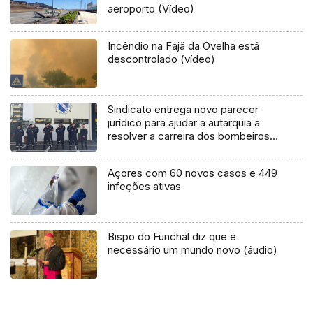
aeroporto (Vídeo)
Incêndio na Fajã da Ovelha está
descontrolado (vídeo)
Sindicato entrega novo parecer
jurídico para ajudar a autarquia a
resolver a carreira dos bombeiros
(áudio)
Açores com 60 novos casos e 449
infeções ativas
Bispo do Funchal diz que é
necessário um mundo novo (áudio)