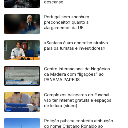
descanso
Portugal sem «nenhum
preconceito» quanto a
alargamentos da UE
«Santana é um concelho atrativo
para os turistas e investidores»
Centro Internacional de Negócios
da Madeira com “ligações” ao
PANAMA PAPERS
Complexos balneares do Funchal
vão ter internet gratuita e espaços
de leitura (vídeo)
Petição pública contesta atribuição
do nome Cristiano Ronaldo ao