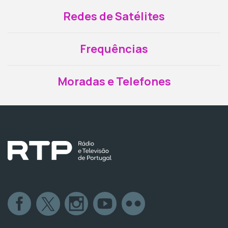
Redes de Satélites
Frequências
Moradas e Telefones