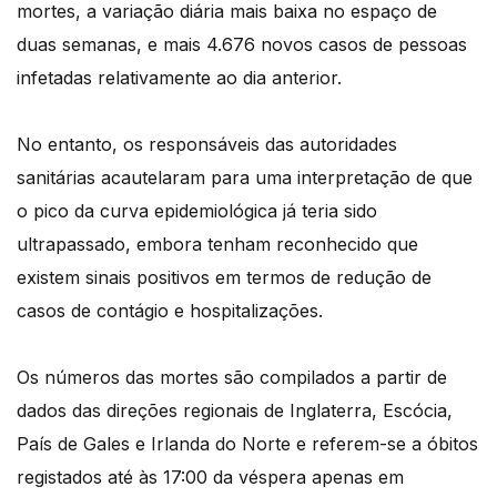
mortes, a variação diária mais baixa no espaço de
duas semanas, e mais 4.676 novos casos de pessoas
infetadas relativamente ao dia anterior.
No entanto, os responsáveis das autoridades
sanitárias acautelaram para uma interpretação de que
o pico da curva epidemiológica já teria sido
ultrapassado, embora tenham reconhecido que
existem sinais positivos em termos de redução de
casos de contágio e hospitalizações.
Os números das mortes são compilados a partir de
dados das direções regionais de Inglaterra, Escócia,
País de Gales e Irlanda do Norte e referem-se a óbitos
registados até às 17:00 da véspera apenas em