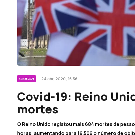
24 abr, 2020, 16:56
SOCIEDADE
Covid-19: Reino Uni
mortes
O Reino Unido registou mais 684 mortes de pesso
horas, aumentando para 19.506 o número de óbito