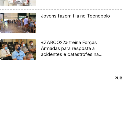
Jovens fazem fila no Tecnopolo
«ZARCO22» treina Forças
Armadas para resposta a
acidentes e catástrofes na
Madeira
PUB