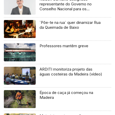
representante do Governo no
Conselho Nacional para os
Comportamentos Aditivos (áudio)
`Põe-te na rua` quer dinamizar Rua
da Queimada de Baixo
Professores mantêm greve
ARDITI monitoriza projeto das
águas costeiras da Madeira (vídeo)
Época de caça já começou na
Madeira