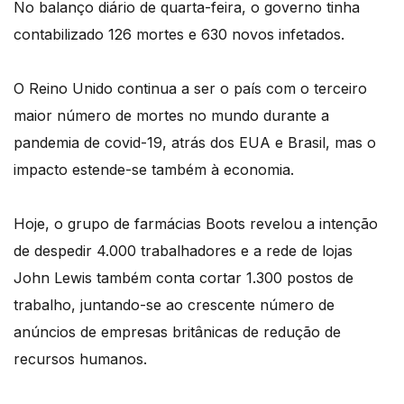
No balanço diário de quarta-feira, o governo tinha
contabilizado 126 mortes e 630 novos infetados.
O Reino Unido continua a ser o país com o terceiro
maior número de mortes no mundo durante a
pandemia de covid-19, atrás dos EUA e Brasil, mas o
impacto estende-se também à economia.
Hoje, o grupo de farmácias Boots revelou a intenção
de despedir 4.000 trabalhadores e a rede de lojas
John Lewis também conta cortar 1.300 postos de
trabalho, juntando-se ao crescente número de
anúncios de empresas britânicas de redução de
recursos humanos.