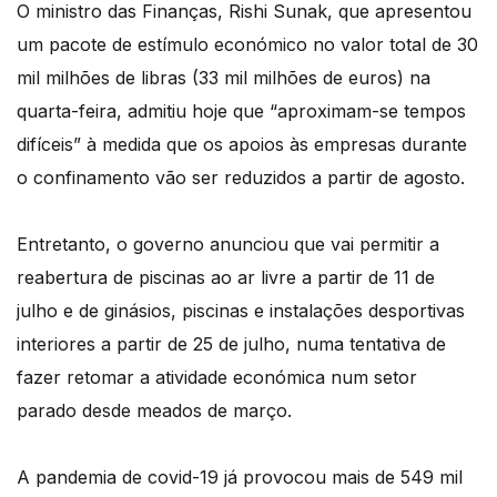
O ministro das Finanças, Rishi Sunak, que apresentou
um pacote de estímulo económico no valor total de 30
mil milhões de libras (33 mil milhões de euros) na
quarta-feira, admitiu hoje que “aproximam-se tempos
difíceis” à medida que os apoios às empresas durante
o confinamento vão ser reduzidos a partir de agosto.
Entretanto, o governo anunciou que vai permitir a
reabertura de piscinas ao ar livre a partir de 11 de
julho e de ginásios, piscinas e instalações desportivas
interiores a partir de 25 de julho, numa tentativa de
fazer retomar a atividade económica num setor
parado desde meados de março.
A pandemia de covid-19 já provocou mais de 549 mil