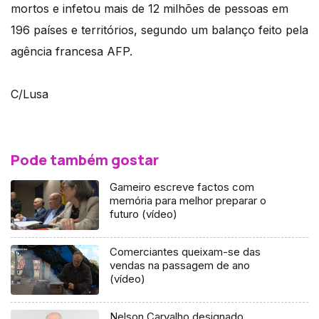
mortos e infetou mais de 12 milhões de pessoas em
196 países e territórios, segundo um balanço feito pela
agência francesa AFP.
C/Lusa
Pode também gostar
Gameiro escreve factos com
memória para melhor preparar o
futuro (vídeo)
Comerciantes queixam-se das
vendas na passagem de ano
(vídeo)
Nelson Carvalho designado