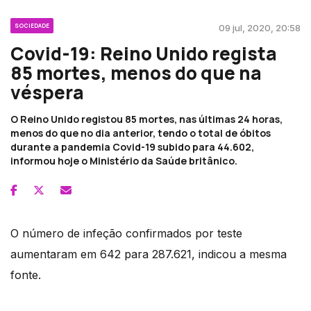
SOCIEDADE
09 jul, 2020, 20:58
Covid-19: Reino Unido regista
85 mortes, menos do que na
véspera
O Reino Unido registou 85 mortes, nas últimas 24 horas,
menos do que no dia anterior, tendo o total de óbitos
durante a pandemia Covid-19 subido para 44.602,
informou hoje o Ministério da Saúde britânico.
O número de infeção confirmados por teste
aumentaram em 642 para 287.621, indicou a mesma
fonte.