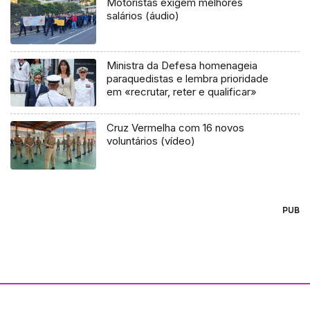
Motoristas exigem melhores
salários (áudio)
Ministra da Defesa homenageia
paraquedistas e lembra prioridade
em «recrutar, reter e qualificar»
Cruz Vermelha com 16 novos
voluntários (vídeo)
PUB