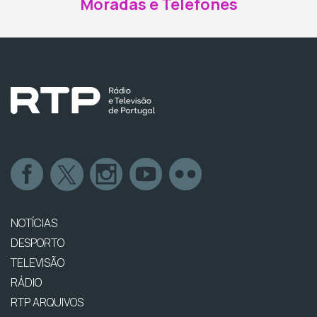
Moradas e Telefones
NOTÍCIAS
DESPORTO
TELEVISÃO
RÁDIO
RTP ARQUIVOS