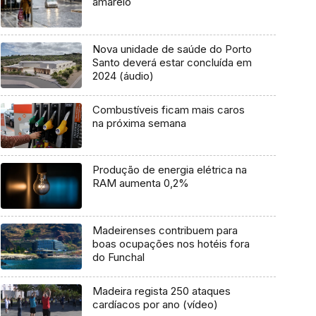
amarelo
Nova unidade de saúde do Porto
Santo deverá estar concluída em
2024 (áudio)
Combustíveis ficam mais caros
na próxima semana
Produção de energia elétrica na
RAM aumenta 0,2%
Madeirenses contribuem para
boas ocupações nos hotéis fora
do Funchal
Madeira regista 250 ataques
cardíacos por ano (vídeo)