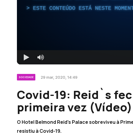
ESTE CONTEÚDO ESTÁ NESTE MOMEN
29 mar, 2020, 14:49
SOCIEDADE
Covid-19: Reid`s fec
primeira vez (Vídeo)
O Hotel Belmond Reid's Palace sobreviveu à Prim
resistiu à Covid-19.