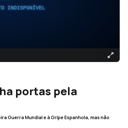
TO INDISPONÍVEL
ha portas pela
eira Guerra Mundial e à Gripe Espanhola, mas não