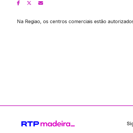
Na Regiao, os centros comerciais estão autorizados
Si