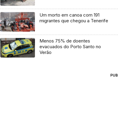
Um morto em canoa com 191
migrantes que chegou a Tenerife
Menos 75% de doentes
evacuados do Porto Santo no
Verão
PUB