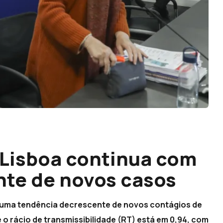
 Lisboa continua com
nte de novos casos
 uma tendência decrescente de novos contágios de
e o rácio de transmissibilidade (RT) está em 0,94, com