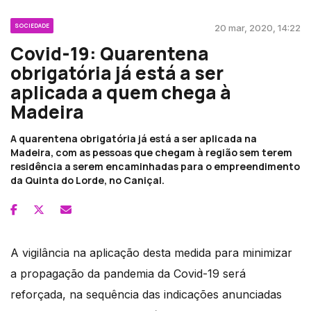
SOCIEDADE
20 mar, 2020, 14:22
Covid-19: Quarentena
obrigatória já está a ser
aplicada a quem chega à
Madeira
A quarentena obrigatória já está a ser aplicada na
Madeira, com as pessoas que chegam à região sem terem
residência a serem encaminhadas para o empreendimento
da Quinta do Lorde, no Caniçal.
A vigilância na aplicação desta medida para minimizar
a propagação da pandemia da Covid-19 será
reforçada, na sequência das indicações anunciadas