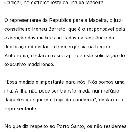
Caniçal, no extremo leste da ilha da Madeira.
O representante da República para a Madeira, o juiz-
conselheiro Ireneu Barreto, que é o responsável pela
execução das medidas adotadas na sequência da
declaração do estado de emergência na Região
Autónoma, declarou o seu apoio a esta solicitação do
executivo madeirense.
"Essa medida é importante para nós. Nós somos uma
ilha. A ilha não pode ser transformada num refúgio
daqueles que querem fugir da pandemia", declarou o
representante.
No que diz respeito ao Porto Santo, os não residentes