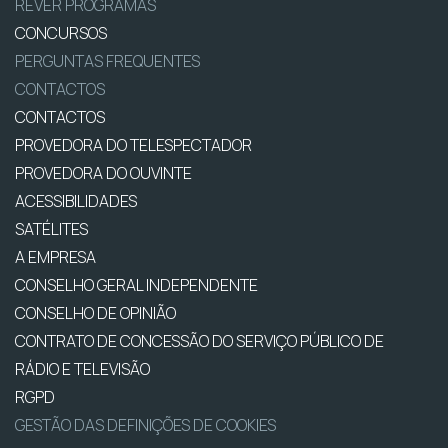
REVER PROGRAMAS
CONCURSOS
PERGUNTAS FREQUENTES
CONTACTOS
CONTACTOS
PROVEDORA DO TELESPECTADOR
PROVEDORA DO OUVINTE
ACESSIBILIDADES
SATÉLITES
A EMPRESA
CONSELHO GERAL INDEPENDENTE
CONSELHO DE OPINIÃO
CONTRATO DE CONCESSÃO DO SERVIÇO PÚBLICO DE
RÁDIO E TELEVISÃO
RGPD
GESTÃO DAS DEFINIÇÕES DE COOKIES