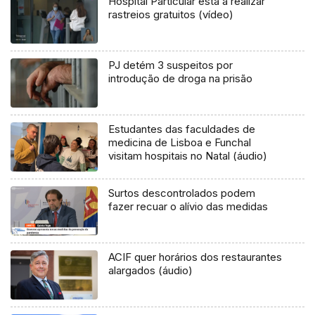
Hospital Particular está a realizar
rastreios gratuitos (vídeo)
PJ detém 3 suspeitos por
introdução de droga na prisão
Estudantes das faculdades de
medicina de Lisboa e Funchal
visitam hospitais no Natal (áudio)
Surtos descontrolados podem
fazer recuar o alívio das medidas
ACIF quer horários dos restaurantes
alargados (áudio)