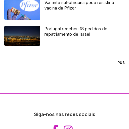
Variante sul-africana pode resistir à
vacina da Pfizer
Portugal recebeu 18 pedidos de
repatriamento de Israel
PUB
Siga-nos nas redes sociais