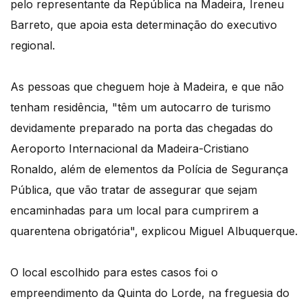
pelo representante da República na Madeira, Ireneu
Barreto, que apoia esta determinação do executivo
regional.
As pessoas que cheguem hoje à Madeira, e que não
tenham residência, "têm um autocarro de turismo
devidamente preparado na porta das chegadas do
Aeroporto Internacional da Madeira-Cristiano
Ronaldo, além de elementos da Polícia de Segurança
Pública, que vão tratar de assegurar que sejam
encaminhadas para um local para cumprirem a
quarentena obrigatória", explicou Miguel Albuquerque.
O local escolhido para estes casos foi o
empreendimento da Quinta do Lorde, na freguesia do