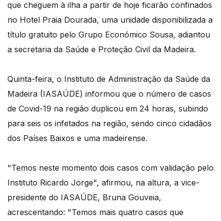
que cheguem à ilha a partir de hoje ficarão confinados
no Hotel Praia Dourada, uma unidade disponibilizada a
título gratuito pelo Grupo Económico Sousa, adiantou
a secretaria da Saúde e Proteção Civil da Madeira.
Quinta-feira, o Instituto de Administração da Saúde da
Madeira (IASAÚDE) informou que o número de casos
de Covid-19 na região duplicou em 24 horas, subindo
para seis os infetados na região, sendo cinco cidadãos
dos Países Baixos e uma madeirense.
"Temos neste momento dois casos com validação pelo
Instituto Ricardo Jorge", afirmou, na altura, a vice-
presidente do IASAÚDE, Bruna Gouveia,
acrescentando: "Temos mais quatro casos que