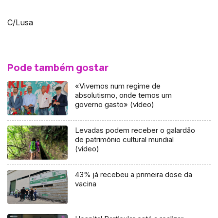
C/Lusa
Pode também gostar
«Vivemos num regime de
absolutismo, onde temos um
governo gasto» (vídeo)
Levadas podem receber o galardão
de património cultural mundial
(vídeo)
43% já recebeu a primeira dose da
vacina