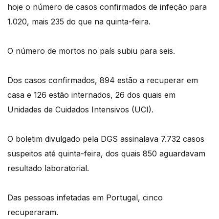
hoje o número de casos confirmados de infeção para
1.020, mais 235 do que na quinta-feira.
O número de mortos no país subiu para seis.
Dos casos confirmados, 894 estão a recuperar em
casa e 126 estão internados, 26 dos quais em
Unidades de Cuidados Intensivos (UCI).
O boletim divulgado pela DGS assinalava 7.732 casos
suspeitos até quinta-feira, dos quais 850 aguardavam
resultado laboratorial.
Das pessoas infetadas em Portugal, cinco
recuperaram.