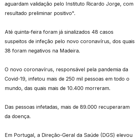
aguardam validação pelo Instituto Ricardo Jorge, com
resultado preliminar positivo".
Até quinta-feira foram já sinalizados 48 casos
suspeitos de infeção pelo novo coronavírus, dos quais
38 foram negativos na Madeira.
O novo coronavírus, responsável pela pandemia da
Covid-19, infetou mais de 250 mil pessoas em todo o
mundo, das quais mais de 10.400 morreram.
Das pessoas infetadas, mais de 89.000 recuperaram
da doença.
Em Portugal, a Direção-Geral da Saúde (DGS) elevou