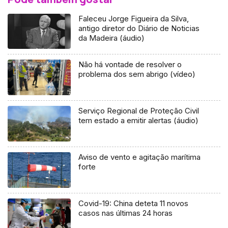
Faleceu Jorge Figueira da Silva,
antigo diretor do Diário de Noticias
da Madeira (áudio)
Não há vontade de resolver o
problema dos sem abrigo (vídeo)
Serviço Regional de Proteção Civil
tem estado a emitir alertas (áudio)
Aviso de vento e agitação marítima
forte
Covid-19: China deteta 11 novos
casos nas últimas 24 horas