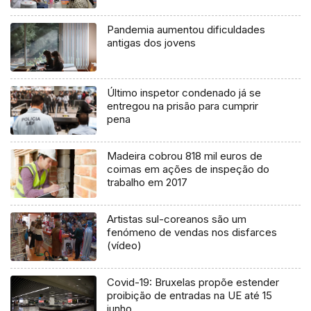
Pandemia aumentou dificuldades
antigas dos jovens
Último inspetor condenado já se
entregou na prisão para cumprir
pena
Madeira cobrou 818 mil euros de
coimas em ações de inspeção do
trabalho em 2017
Artistas sul-coreanos são um
fenómeno de vendas nos disfarces
(vídeo)
Covid-19: Bruxelas propõe estender
proibição de entradas na UE até 15
junho