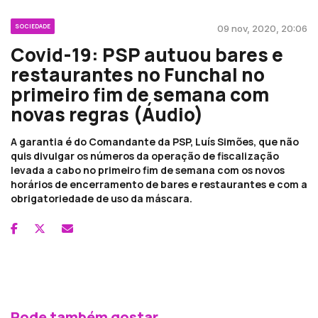
SOCIEDADE
09 nov, 2020, 20:06
Covid-19: PSP autuou bares e
restaurantes no Funchal no
primeiro fim de semana com
novas regras (Áudio)
A garantia é do Comandante da PSP, Luís Simões, que não
quis divulgar os números da operação de fiscalização
levada a cabo no primeiro fim de semana com os novos
horários de encerramento de bares e restaurantes e com a
obrigatoriedade de uso da máscara.
Pode também gostar