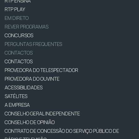
RTP ENSINA
RTP PLAY
EM DIRETO
REVER PROGRAMAS
CONCURSOS
PERGUNTAS FREQUENTES
CONTACTOS
CONTACTOS
PROVEDORA DO TELESPECTADOR
PROVEDORA DO OUVINTE
ACESSIBILIDADES
SATÉLITES
A EMPRESA
CONSELHO GERAL INDEPENDENTE
CONSELHO DE OPINIÃO
CONTRATO DE CONCESSÃO DO SERVIÇO PÚBLICO DE