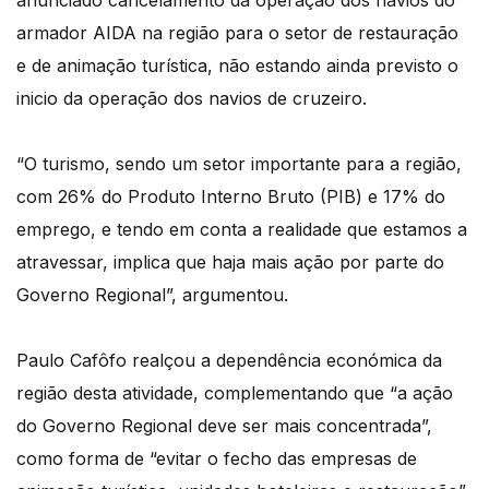
anunciado cancelamento da operação dos navios do
armador AIDA na região para o setor de restauração
e de animação turística, não estando ainda previsto o
inicio da operação dos navios de cruzeiro.
“O turismo, sendo um setor importante para a região,
com 26% do Produto Interno Bruto (PIB) e 17% do
emprego, e tendo em conta a realidade que estamos a
atravessar, implica que haja mais ação por parte do
Governo Regional”, argumentou.
Paulo Cafôfo realçou a dependência económica da
região desta atividade, complementando que “a ação
do Governo Regional deve ser mais concentrada”,
como forma de “evitar o fecho das empresas de