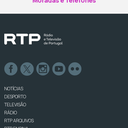
Moradas e Telefones
NOTÍCIAS
DESPORTO
TELEVISÃO
RÁDIO
RTP ARQUIVOS