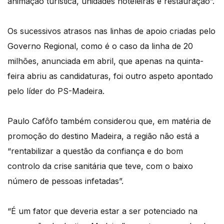
animação turística, unidades hoteleiras e restauração”.
Os sucessivos atrasos nas linhas de apoio criadas pelo
Governo Regional, como é o caso da linha de 20
milhões, anunciada em abril, que apenas na quinta-
feira abriu as candidaturas, foi outro aspeto apontado
pelo líder do PS-Madeira.
Paulo Cafôfo também considerou que, em matéria de
promoção do destino Madeira, a região não está a
“rentabilizar a questão da confiança e do bom
controlo da crise sanitária que teve, com o baixo
número de pessoas infetadas”.
“É um fator que deveria estar a ser potenciado na