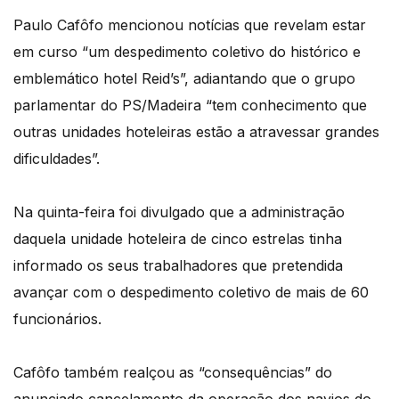
Paulo Cafôfo mencionou notícias que revelam estar
em curso “um despedimento coletivo do histórico e
emblemático hotel Reid’s”, adiantando que o grupo
parlamentar do PS/Madeira “tem conhecimento que
outras unidades hoteleiras estão a atravessar grandes
dificuldades”.
Na quinta-feira foi divulgado que a administração
daquela unidade hoteleira de cinco estrelas tinha
informado os seus trabalhadores que pretendida
avançar com o despedimento coletivo de mais de 60
funcionários.
Cafôfo também realçou as “consequências” do