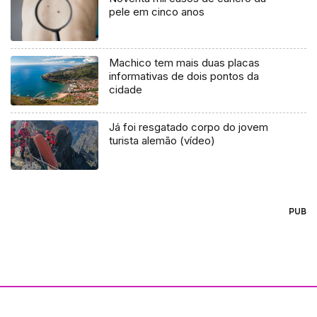
pele em cinco anos
Machico tem mais duas placas
informativas de dois pontos da
cidade
Já foi resgatado corpo do jovem
turista alemão (vídeo)
PUB