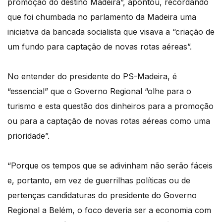
promoção do destino Madeira”, apontou, recordando
que foi chumbada no parlamento da Madeira uma
iniciativa da bancada socialista que visava a “criação de
um fundo para captação de novas rotas aéreas”.
No entender do presidente do PS-Madeira, é
“essencial” que o Governo Regional “olhe para o
turismo e esta questão dos dinheiros para a promoção
ou para a captação de novas rotas aéreas como uma
prioridade”.
“Porque os tempos que se adivinham não serão fáceis
e, portanto, em vez de guerrilhas políticas ou de
pertenças candidaturas do presidente do Governo
Regional a Belém, o foco deveria ser a economia com