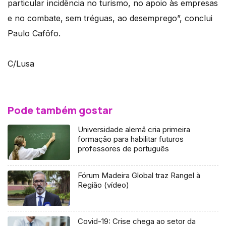
particular incidência no turismo, no apoio às empresas
e no combate, sem tréguas, ao desemprego”, conclui
Paulo Cafôfo.
C/Lusa
Pode também gostar
Universidade alemã cria primeira
formação para habilitar futuros
professores de português
Fórum Madeira Global traz Rangel à
Região (vídeo)
Covid-19: Crise chega ao setor da