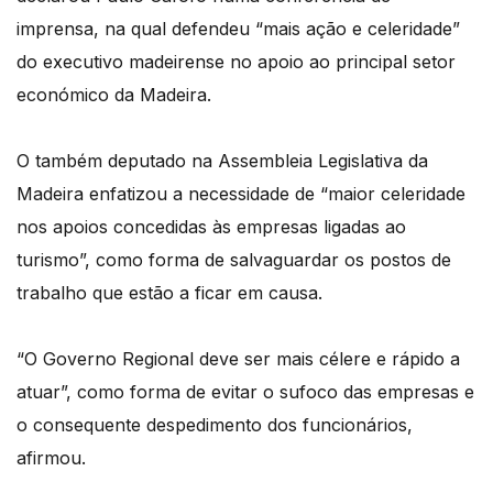
imprensa, na qual defendeu “mais ação e celeridade”
do executivo madeirense no apoio ao principal setor
económico da Madeira.
O também deputado na Assembleia Legislativa da
Madeira enfatizou a necessidade de “maior celeridade
nos apoios concedidas às empresas ligadas ao
turismo”, como forma de salvaguardar os postos de
trabalho que estão a ficar em causa.
“O Governo Regional deve ser mais célere e rápido a
atuar”, como forma de evitar o sufoco das empresas e
o consequente despedimento dos funcionários,
afirmou.