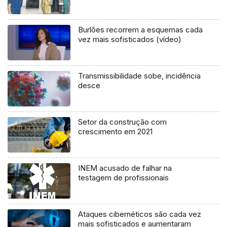
Burlões recorrem a esquemas cada
vez mais sofisticados (vídeo)
Transmissibilidade sobe, incidência
desce
Setor da construção com
crescimento em 2021
INEM acusado de falhar na
testagem de profissionais
Ataques cibernéticos são cada vez
mais sofisticados e aumentaram