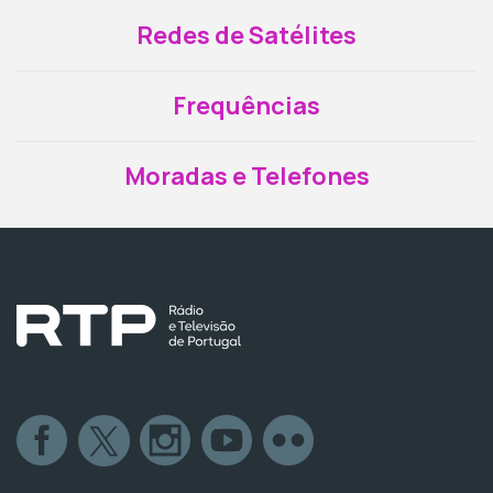
Redes de Satélites
Frequências
Moradas e Telefones