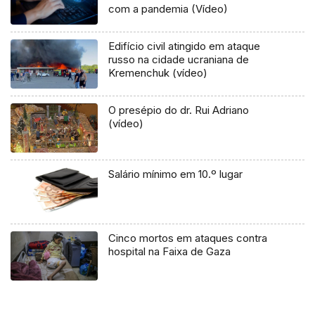
com a pandemia (Vídeo)
Edifício civil atingido em ataque
russo na cidade ucraniana de
Kremenchuk (vídeo)
O presépio do dr. Rui Adriano
(vídeo)
Salário mínimo em 10.º lugar
Cinco mortos em ataques contra
hospital na Faixa de Gaza