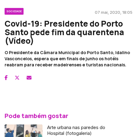
SOCIEDADE
07 mai, 2020, 18:05
Covid-19: Presidente do Porto
Santo pede fim da quarentena
(Vídeo)
O Presidente da Câmara Municipal do Porto Santo, Idalino
Vasconcelos, espera que em finais de junho os hotéis
reabram para receber madeirenses e turistas nacionais.
Pode também gostar
Arte urbana nas paredes do
Hospital (fotogaleria)