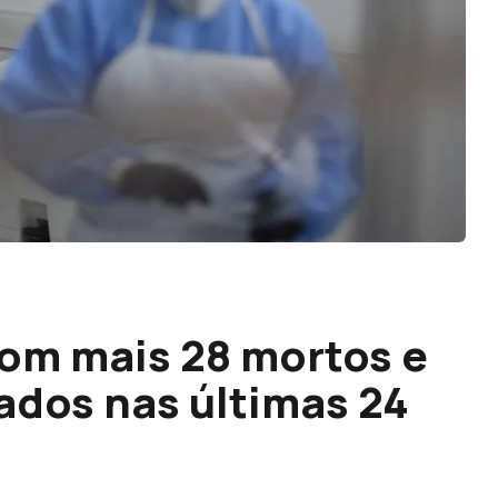
com mais 28 mortos e
ados nas últimas 24