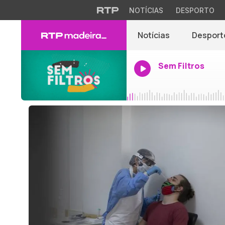
NOTÍCIAS
DESPORTO
Notícias
Desport
Sem Filtros