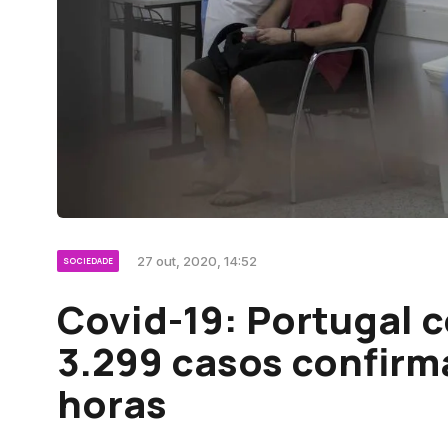
27 out, 2020, 14:52
SOCIEDADE
Covid-19: Portugal 
3.299 casos confirm
horas