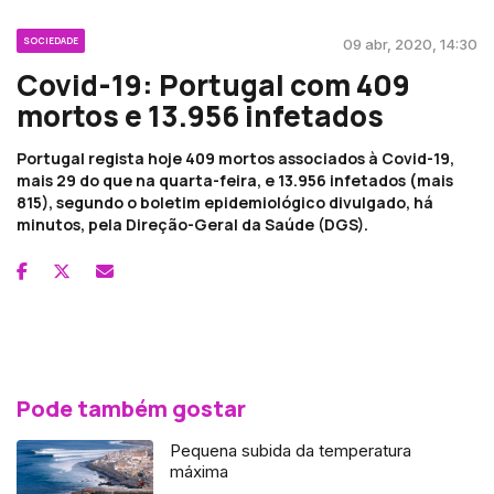
SOCIEDADE
09 abr, 2020, 14:30
Covid-19: Portugal com 409
mortos e 13.956 infetados
Portugal regista hoje 409 mortos associados à Covid-19,
mais 29 do que na quarta-feira, e 13.956 infetados (mais
815), segundo o boletim epidemiológico divulgado, há
minutos, pela Direção-Geral da Saúde (DGS).
Pode também gostar
Pequena subida da temperatura
máxima