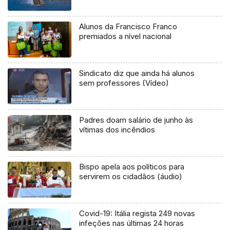
Alunos da Francisco Franco
premiados a nível nacional
Sindicato diz que ainda há alunos
sem professores (Vídeo)
Padres doam salário de junho às
vítimas dos incêndios
Bispo apela aos políticos para
servirem os cidadãos (áudio)
Covid-19: Itália regista 249 novas
infeções nas últimas 24 horas