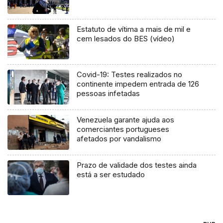
Estatuto de vítima a mais de mil e
cem lesados do BES (vídeo)
Covid-19: Testes realizados no
continente impedem entrada de 126
pessoas infetadas
Venezuela garante ajuda aos
comerciantes portugueses
afetados por vandalismo
Prazo de validade dos testes ainda
está a ser estudado