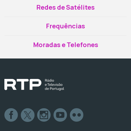
Redes de Satélites
Frequências
Moradas e Telefones