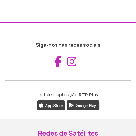
Siga-nos nas redes sociais
Aceder ao Fac
Aceder ao I
Instale a aplicação
RTP Play
Redes de Satélites