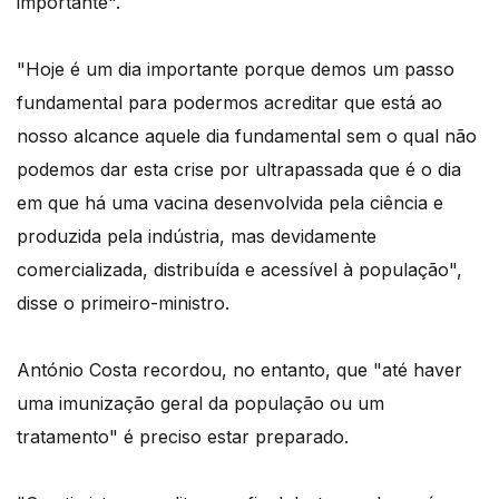
importante".
"Hoje é um dia importante porque demos um passo
fundamental para podermos acreditar que está ao
nosso alcance aquele dia fundamental sem o qual não
podemos dar esta crise por ultrapassada que é o dia
em que há uma vacina desenvolvida pela ciência e
produzida pela indústria, mas devidamente
comercializada, distribuída e acessível à população",
disse o primeiro-ministro.
António Costa recordou, no entanto, que "até haver
uma imunização geral da população ou um
tratamento" é preciso estar preparado.