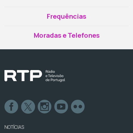
Frequências
Moradas e Telefones
NOTÍCIAS