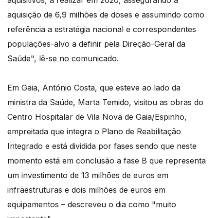
aquisitivos, a realizar em 2020, assegurando a
aquisição de 6,9 milhões de doses e assumindo como
referência a estratégia nacional e correspondentes
populações-alvo a definir pela Direção-Geral da
Saúde", lê-se no comunicado.
Em Gaia, António Costa, que esteve ao lado da
ministra da Saúde, Marta Temido, visitou as obras do
Centro Hospitalar de Vila Nova de Gaia/Espinho,
empreitada que integra o Plano de Reabilitação
Integrado e está dividida por fases sendo que neste
momento está em conclusão a fase B que representa
um investimento de 13 milhões de euros em
infraestruturas e dois milhões de euros em
equipamentos – descreveu o dia como "muito