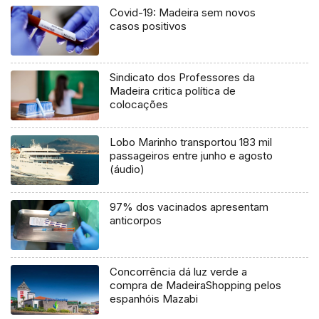
Covid-19: Madeira sem novos
casos positivos
Sindicato dos Professores da
Madeira critica política de
colocações
Lobo Marinho transportou 183 mil
passageiros entre junho e agosto
(áudio)
97% dos vacinados apresentam
anticorpos
Concorrência dá luz verde a
compra de MadeiraShopping pelos
espanhóis Mazabi