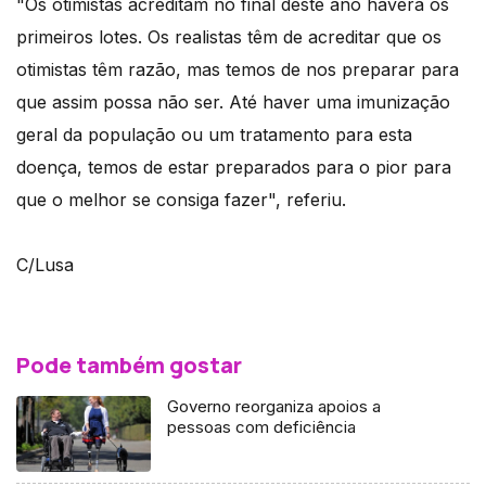
"Os otimistas acreditam no final deste ano haverá os
primeiros lotes. Os realistas têm de acreditar que os
otimistas têm razão, mas temos de nos preparar para
que assim possa não ser. Até haver uma imunização
geral da população ou um tratamento para esta
doença, temos de estar preparados para o pior para
que o melhor se consiga fazer", referiu.
C/Lusa
Pode também gostar
Governo reorganiza apoios a
pessoas com deficiência