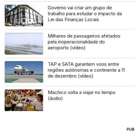
Governo vai criar um grupo de
trabalho para estudar o impacto da
Lei das Finanças Locais
Milhares de passageiros afetados
pela inoperacionalidade do
aeroporto (vídeo)
TAP e SATA garantem voos entre
regiões autónomas e continente a 11
de dezembro (vídeo)
Machico volta a viajar no tempo
(áudio)
PUB