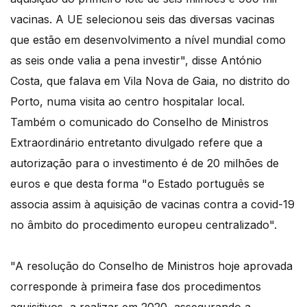
vacinas. A UE selecionou seis das diversas vacinas
que estão em desenvolvimento a nível mundial como
as seis onde valia a pena investir", disse António
Costa, que falava em Vila Nova de Gaia, no distrito do
Porto, numa visita ao centro hospitalar local.
Também o comunicado do Conselho de Ministros
Extraordinário entretanto divulgado refere que a
autorização para o investimento é de 20 milhões de
euros e que desta forma "o Estado português se
associa assim à aquisição de vacinas contra a covid-19
no âmbito do procedimento europeu centralizado".
"A resolução do Conselho de Ministros hoje aprovada
corresponde à primeira fase dos procedimentos