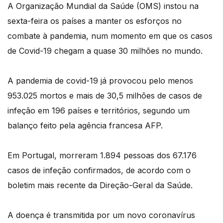
A Organização Mundial da Saúde (OMS) instou na
sexta-feira os países a manter os esforços no
combate à pandemia, num momento em que os casos
de Covid-19 chegam a quase 30 milhões no mundo.
A pandemia de covid-19 já provocou pelo menos
953.025 mortos e mais de 30,5 milhões de casos de
infeção em 196 países e territórios, segundo um
balanço feito pela agência francesa AFP.
Em Portugal, morreram 1.894 pessoas dos 67.176
casos de infeção confirmados, de acordo com o
boletim mais recente da Direção-Geral da Saúde.
A doença é transmitida por um novo coronavírus