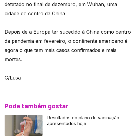
detetado no final de dezembro, em Wuhan, uma
cidade do centro da China.
Depois de a Europa ter sucedido à China como centro
da pandemia em fevereiro, o continente americano é
agora o que tem mais casos confirmados e mais
mortes.
C/Lusa
Pode também gostar
Resultados do plano de vacinação
apresentados hoje