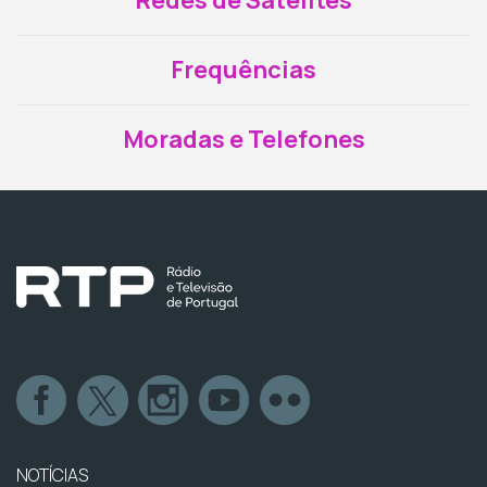
Redes de Satélites
Frequências
Moradas e Telefones
NOTÍCIAS