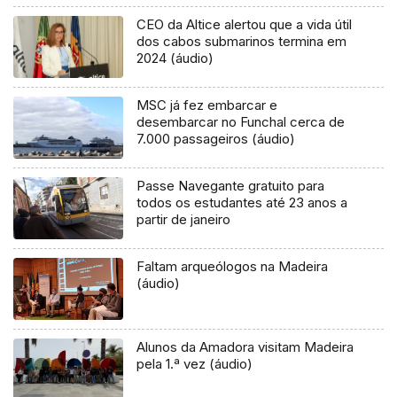
CEO da Altice alertou que a vida útil
dos cabos submarinos termina em
2024 (áudio)
MSC já fez embarcar e
desembarcar no Funchal cerca de
7.000 passageiros (áudio)
Passe Navegante gratuito para
todos os estudantes até 23 anos a
partir de janeiro
Faltam arqueólogos na Madeira
(áudio)
Alunos da Amadora visitam Madeira
pela 1.ª vez (áudio)