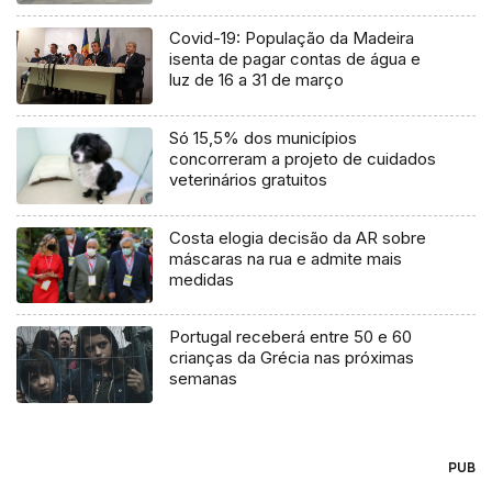
Covid-19: População da Madeira
isenta de pagar contas de água e
luz de 16 a 31 de março
Só 15,5% dos municípios
concorreram a projeto de cuidados
veterinários gratuitos
Costa elogia decisão da AR sobre
máscaras na rua e admite mais
medidas
Portugal receberá entre 50 e 60
crianças da Grécia nas próximas
semanas
PUB