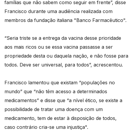
famílias que não sabem como seguir em frente”, disse
Francisco durante uma audiência realizada com
membros da fundação italiana "Banco Farmacêutico".
“Seria triste se a entrega da vacina desse prioridade
aos mais ricos ou se essa vacina passasse a ser
propriedade desta ou daquela nação, e não fosse para
todos. Deve ser universal, para todos”, acrescentou.
Francisco lamentou que existam “populações no
mundo” que “não têm acesso a determinados
medicamentos” e disse que “a nível ético, se existe a
possibilidade de tratar uma doença com um
medicamento, tem de estar à disposição de todos,
caso contrário cria-se uma injustiça".