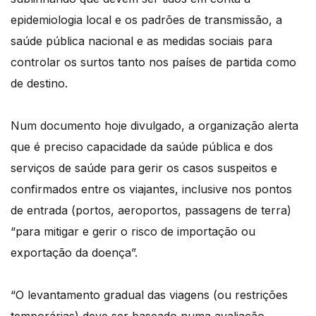
epidemiologia local e os padrões de transmissão, a
saúde pública nacional e as medidas sociais para
controlar os surtos tanto nos países de partida como
de destino.
Num documento hoje divulgado, a organização alerta
que é preciso capacidade da saúde pública e dos
serviços de saúde para gerir os casos suspeitos e
confirmados entre os viajantes, inclusive nos pontos
de entrada (portos, aeroportos, passagens de terra)
“para mitigar e gerir o risco de importação ou
exportação da doença”.
“O levantamento gradual das viagens (ou restrições