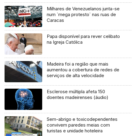
Milhares de Venezuelanos junta-se
num `mega protesto` nas ruas de
Caracas
Papa disponível para rever celibato
na Igreja Católica
Madeira foi a região que mais
aumentou a cobertura de redes de
serviços de alta velocidade
Esclerose múltipla afeta 150
doentes madeirenses (áudio)
Sem-abrigo e toxicodependentes
convivem paredes meias com
turistas e unidade hoteleira