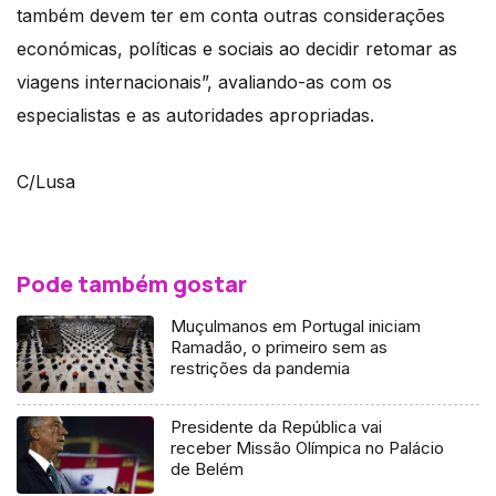
também devem ter em conta outras considerações
económicas, políticas e sociais ao decidir retomar as
viagens internacionais”, avaliando-as com os
especialistas e as autoridades apropriadas.
C/Lusa
Pode também gostar
Muçulmanos em Portugal iniciam
Ramadão, o primeiro sem as
restrições da pandemia
Presidente da República vai
receber Missão Olímpica no Palácio
de Belém