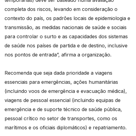
temporárias) deve ser baseado numa avaliação
completa dos riscos, levando em consideração o
contexto do país, os padrões locais de epidemiologia e
transmissão, as medidas nacionais de saúde e sociais
para controlar o surto e as capacidades dos sistemas
de saúde nos países de partida e de destino, inclusive
nos pontos de entrada”, afirma a organização.
Recomenda que seja dada prioridade a viagens
essenciais para emergências, ações humanitárias
(incluindo voos de emergência e evacuação médica),
viagens de pessoal essencial (incluindo equipas de
emergência e de suporte técnico de saúde pública,
pessoal crítico no setor de transportes, como os
marítimos e os oficiais diplomáticos) e repatriamento.