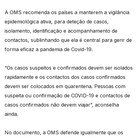
A OMS recomenda os países a manterem a vigilância
epidemiológica ativa, para deteção de casos,
isolamento, identificação e acompanhamento de
contactos, sublinhando que ela é central para gerir de
forma eficaz a pandemia de Covid-19.
“Os casos suspeitos e confirmados devem ser isolados
rapidamente e os contactos dos casos confirmados
devem ser colocados em quarentena. Pessoas com
suspeita ou confirmação de COVID-19 e contactos de
casos confirmados não devem viajar”, aconselha
ainda.
No documento, a OMS defende igualmente que os