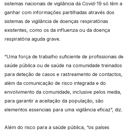
sistemas nacionais de vigilância da Covid-19 só têm a
ganhar com informações partilhadas através dos
sistemas de vigilância de doenças respiratórias
existentes, como os da influenza ou da doença
respiratória aguda grave.
“Uma força de trabalho suficiente de profissionais de
saúde pública ou de saúde na comunidade treinados
para deteção de casos e rastreamento de contactos,
além da comunicação de risco integrada e do
envolvimento da comunidade, inclusive pelos media,
para garantir a aceitação da população, são
elementos essenciais para uma vigilância eficaz”, diz.
Além do risco para a saúde pública, “os países