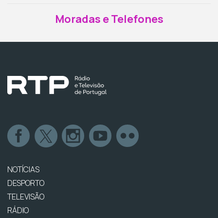
Moradas e Telefones
NOTÍCIAS
DESPORTO
TELEVISÃO
RÁDIO