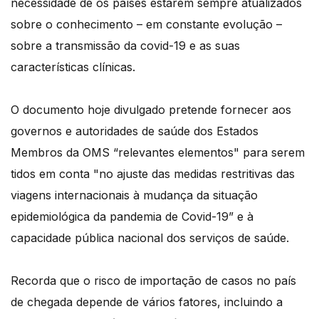
necessidade de os países estarem sempre atualizados
sobre o conhecimento – em constante evolução –
sobre a transmissão da covid-19 e as suas
características clínicas.
O documento hoje divulgado pretende fornecer aos
governos e autoridades de saúde dos Estados
Membros da OMS “relevantes elementos" para serem
tidos em conta "no ajuste das medidas restritivas das
viagens internacionais à mudança da situação
epidemiológica da pandemia de Covid-19” e à
capacidade pública nacional dos serviços de saúde.
Recorda que o risco de importação de casos no país
de chegada depende de vários fatores, incluindo a