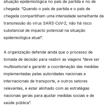
situação epidemiológica no país de partida e no de
chegada: “Quando o país de partida e o país de
chegada compartilham uma intensidade semelhante da
transmissão do vírus SARS-CoV-2, não há risco
substancial de impacto potencial na situação
epidemiológica atual”.
A organização defende ainda que o processo de
tomada de decisão para reabrir as viagens “deve ser
multissetorial e garantir a coordenação das medidas
implementadas pelas autoridades nacionais e
internacionais de transporte, e outros setores
relevantes, e estar alinhado com as estratégias
nacionais gerais para ajustar medidas sociais e de
saúde pública”.