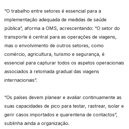
“O trabalho entre setores é essencial para a
implementação adequada de medidas de saúde
pública”, aforma a OMS, acrescentando: “O setor do
transporte é central para as operações de viagens,
mas o envolvimento de outros setores, como
comércio, agricultura, turismo e segurança, é
essencial para capturar todos os aspetos operacionais
associados à retomada gradual das viagens
internacionais”.
“Os países devem planear e avaliar continuamente as
suas capacidades de pico para testar, rastrear, isolar e
gerir casos importados e quarentena de contactos”,
sublinha ainda a organização.