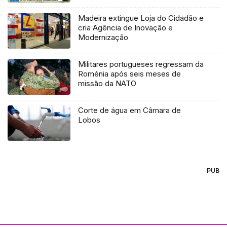
Madeira extingue Loja do Cidadão e
cria Agência de Inovação e
Modernização
Militares portugueses regressam da
Roménia após seis meses de
missão da NATO
Corte de água em Câmara de
Lobos
PUB