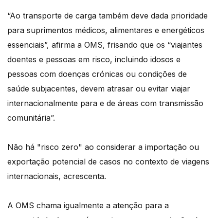
“Ao transporte de carga também deve dada prioridade
para suprimentos médicos, alimentares e energéticos
essenciais”, afirma a OMS, frisando que os “viajantes
doentes e pessoas em risco, incluindo idosos e
pessoas com doenças crónicas ou condições de
saúde subjacentes, devem atrasar ou evitar viajar
internacionalmente para e de áreas com transmissão
comunitária”.
Não há "risco zero" ao considerar a importação ou
exportação potencial de casos no contexto de viagens
internacionais, acrescenta.
A OMS chama igualmente a atenção para a