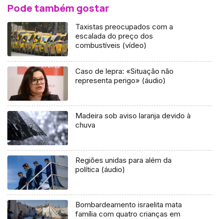
Pode também gostar
Taxistas preocupados com a
escalada do preço dos
combustíveis (vídeo)
Caso de lepra: «Situação não
representa perigo» (áudio)
Madeira sob aviso laranja devido à
chuva
Regiões unidas para além da
política (áudio)
Bombardeamento israelita mata
família com quatro crianças em