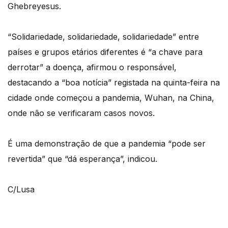
Ghebreyesus.
“Solidariedade, solidariedade, solidariedade” entre
países e grupos etários diferentes é “a chave para
derrotar” a doença, afirmou o responsável,
destacando a “boa notícia” registada na quinta-feira na
cidade onde começou a pandemia, Wuhan, na China,
onde não se verificaram casos novos.
É uma demonstração de que a pandemia “pode ser
revertida” que “dá esperança”, indicou.
C/Lusa