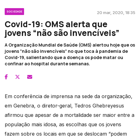
SOCIEDADE
20 mar, 2020, 18:35
Covid-19: OMS alerta que
jovens “não são invencíveis”
A Organização Mundial de Saúde (OMS) alertou hoje que os
jovens “não são invencíveis” no que toca à pandemia de
Covid-19, salientando que a doença os pode matar ou
confinar ao hospital durante semanas.
Em conferência de imprensa na sede da organização,
em Genebra, o diretor-geral, Tedros Ghebreyesus
afirmou que apesar de a mortalidade ser maior entre a
população mais idosa, as escolhas que os jovens
fazem sobre os locais em que se deslocam “podem