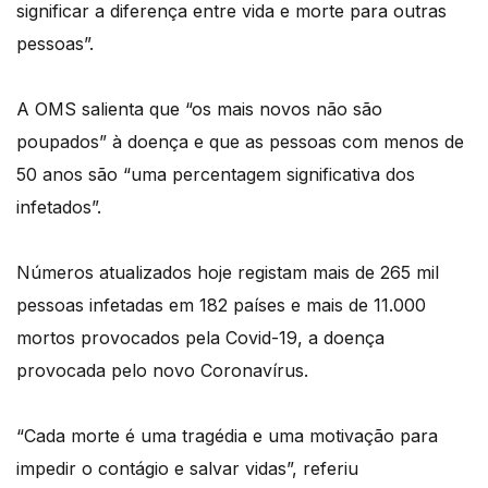
significar a diferença entre vida e morte para outras
pessoas”.
A OMS salienta que “os mais novos não são
poupados” à doença e que as pessoas com menos de
50 anos são “uma percentagem significativa dos
infetados”.
Números atualizados hoje registam mais de 265 mil
pessoas infetadas em 182 países e mais de 11.000
mortos provocados pela Covid-19, a doença
provocada pelo novo Coronavírus.
“Cada morte é uma tragédia e uma motivação para
impedir o contágio e salvar vidas”, referiu