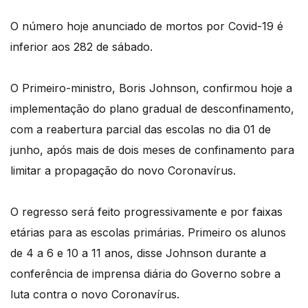
O número hoje anunciado de mortos por Covid-19 é
inferior aos 282 de sábado.
O Primeiro-ministro, Boris Johnson, confirmou hoje a
implementação do plano gradual de desconfinamento,
com a reabertura parcial das escolas no dia 01 de
junho, após mais de dois meses de confinamento para
limitar a propagação do novo Coronavírus.
O regresso será feito progressivamente e por faixas
etárias para as escolas primárias. Primeiro os alunos
de 4 a 6 e 10 a 11 anos, disse Johnson durante a
conferência de imprensa diária do Governo sobre a
luta contra o novo Coronavírus.