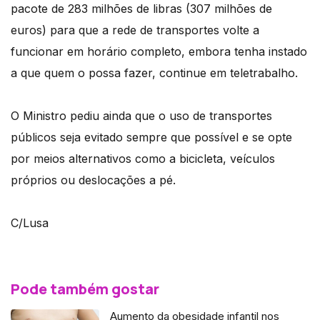
pacote de 283 milhões de libras (307 milhões de
euros) para que a rede de transportes volte a
funcionar em horário completo, embora tenha instado
a que quem o possa fazer, continue em teletrabalho.
O Ministro pediu ainda que o uso de transportes
públicos seja evitado sempre que possível e se opte
por meios alternativos como a bicicleta, veículos
próprios ou deslocações a pé.
C/Lusa
Pode também gostar
Aumento da obesidade infantil nos