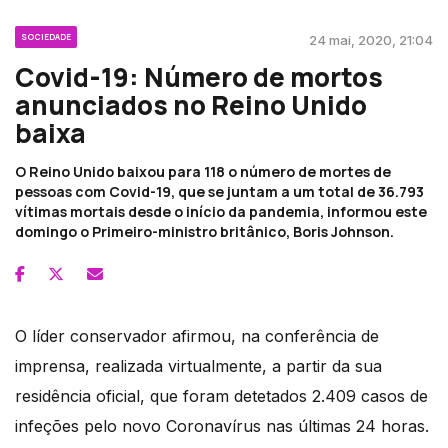
SOCIEDADE
24 mai, 2020, 21:04
Covid-19: Número de mortos
anunciados no Reino Unido
baixa
O Reino Unido baixou para 118 o número de mortes de
pessoas com Covid-19, que se juntam a um total de 36.793
vítimas mortais desde o início da pandemia, informou este
domingo o Primeiro-ministro britânico, Boris Johnson.
O líder conservador afirmou, na conferência de
imprensa, realizada virtualmente, a partir da sua
residência oficial, que foram detetados 2.409 casos de
infeções pelo novo Coronavírus nas últimas 24 horas.