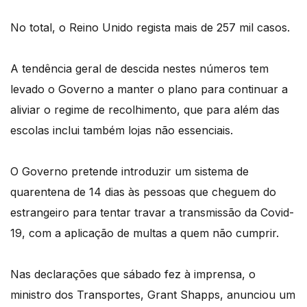
No total, o Reino Unido regista mais de 257 mil casos.
A tendência geral de descida nestes números tem
levado o Governo a manter o plano para continuar a
aliviar o regime de recolhimento, que para além das
escolas inclui também lojas não essenciais.
O Governo pretende introduzir um sistema de
quarentena de 14 dias às pessoas que cheguem do
estrangeiro para tentar travar a transmissão da Covid-
19, com a aplicação de multas a quem não cumprir.
Nas declarações que sábado fez à imprensa, o
ministro dos Transportes, Grant Shapps, anunciou um