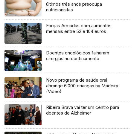
últimos três anos preocupa
nutricionistas
Forças Armadas com aumentos
mensais entre 52 e 104 euros
Doentes oncológicos falharam
cirurgias no confinamento
Novo programa de saúde oral
abrange 6.000 crianças na Madeira
(Vídeo)
Ribeira Brava vai ter um centro para
doentes de Alzheimer