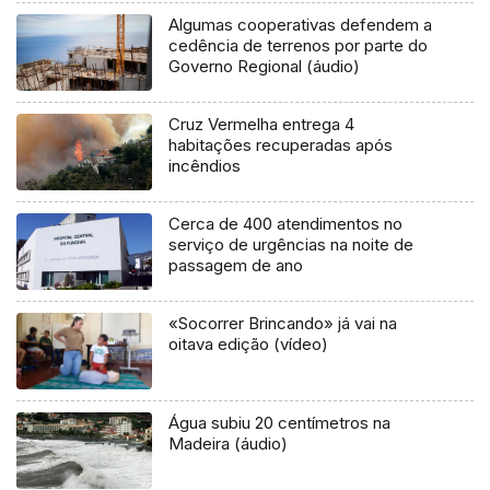
Algumas cooperativas defendem a
cedência de terrenos por parte do
Governo Regional (áudio)
Cruz Vermelha entrega 4
habitações recuperadas após
incêndios
Cerca de 400 atendimentos no
serviço de urgências na noite de
passagem de ano
«Socorrer Brincando» já vai na
oitava edição (vídeo)
Água subiu 20 centímetros na
Madeira (áudio)