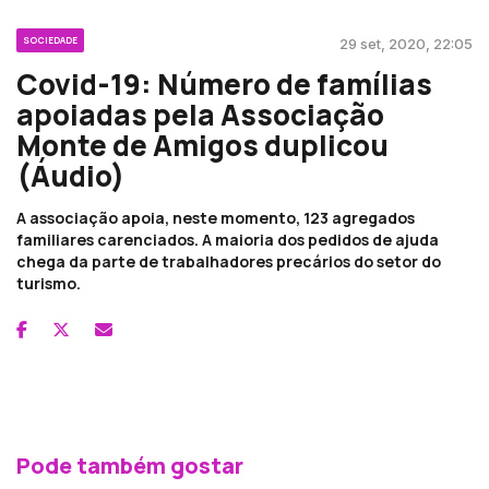
SOCIEDADE
29 set, 2020, 22:05
Covid-19: Número de famílias
apoiadas pela Associação
Monte de Amigos duplicou
(Áudio)
A associação apoia, neste momento, 123 agregados
familiares carenciados. A maioria dos pedidos de ajuda
chega da parte de trabalhadores precários do setor do
turismo.
Pode também gostar