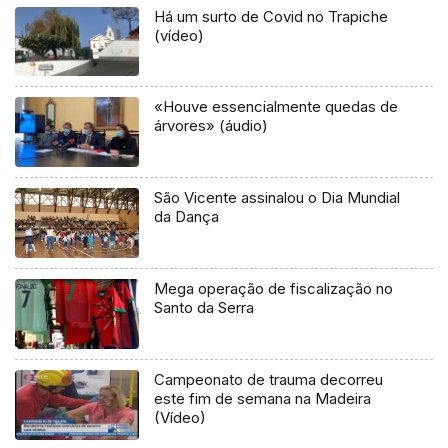
Há um surto de Covid no Trapiche
(vídeo)
«Houve essencialmente quedas de
árvores» (áudio)
São Vicente assinalou o Dia Mundial
da Dança
Mega operação de fiscalização no
Santo da Serra
Campeonato de trauma decorreu
este fim de semana na Madeira
(Vídeo)