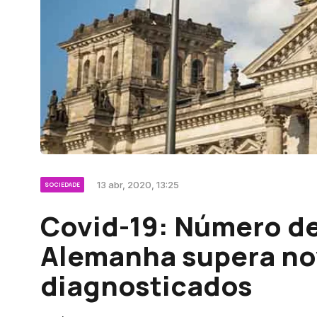
13 abr, 2020, 13:25
SOCIEDADE
Covid-19: Número d
Alemanha supera no
diagnosticados