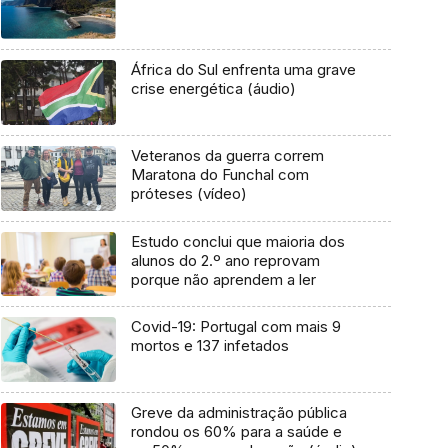
África do Sul enfrenta uma grave
crise energética (áudio)
Veteranos da guerra correm
Maratona do Funchal com
próteses (vídeo)
Estudo conclui que maioria dos
alunos do 2.º ano reprovam
porque não aprendem a ler
Covid-19: Portugal com mais 9
mortos e 137 infetados
Greve da administração pública
rondou os 60% para a saúde e