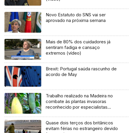
Novo Estatuto do SNS vai ser
aprovado na próxima semana
Mais de 80% dos cuidadores já
sentiram fadiga e cansaço
extremos (vídeo)
Brexit: Portugal saúda rascunho de
acordo de May
Trabalho realizado na Madeira no
combate às plantas invasoras
reconhecido por especialistas
internacionais
Quase dois terços dos britânicos
evitam férias no estrangeiro devido