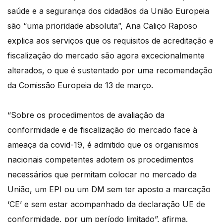
saúde e a segurança dos cidadãos da União Europeia
são “uma prioridade absoluta”, Ana Caliço Raposo
explica aos serviços que os requisitos de acreditação e
fiscalização do mercado são agora excecionalmente
alterados, o que é sustentado por uma recomendação
da Comissão Europeia de 13 de março.
“Sobre os procedimentos de avaliação da
conformidade e de fiscalização do mercado face à
ameaça da covid-19, é admitido que os organismos
nacionais competentes adotem os procedimentos
necessários que permitam colocar no mercado da
União, um EPI ou um DM sem ter aposto a marcação
‘CE’ e sem estar acompanhado da declaração UE de
conformidade, por um período limitado”, afirma.