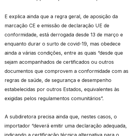
E explica ainda que a regra geral, de aposição da
marcação CE e emissão de declaração UE de
conformidade, está derrogada desde 13 de março e
enquanto durar o surto de covid-19, mas obedece
ainda a várias condições, entre as quais “desde que
sejam acompanhados de certificados ou outros
documentos que comprovem a conformidade com as
regras de saúde, de segurança e desempenho
estabelecidas por outros Estados, equivalentes às
exigidas pelos regulamentos comunitários”.
A subdiretora precisa ainda que, nestes casos, o
importador “deverá emitir uma declaração adequada,
indicando a certificação técnica alternativa para o