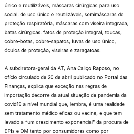
único e reutilizáveis, máscaras cirúrgicas para uso
social, de uso único e reutilizáveis, semimáscaras de
proteção respiratória, máscaras com viseira integrada,
batas cirúrgicas, fatos de proteção integral, toucas,
cobre-botas, cobre-sapatos, luvas de uso único,
óculos de proteção, viseiras e zaragatoas.
A subdiretora-geral da AT, Ana Caliço Raposo, no
ofício circulado de 20 de abril publicado no Portal das
Finanças, explica que exceção nas regras de
importação decorre da atual situação de pandemia da
covid19 a nível mundial que, lembra, é uma realidade
sem tratamento médico eficaz ou vacina, e que tem
levado a “um crescimento exponencial” da procura de
EPIs e DM tanto por consumidores como por