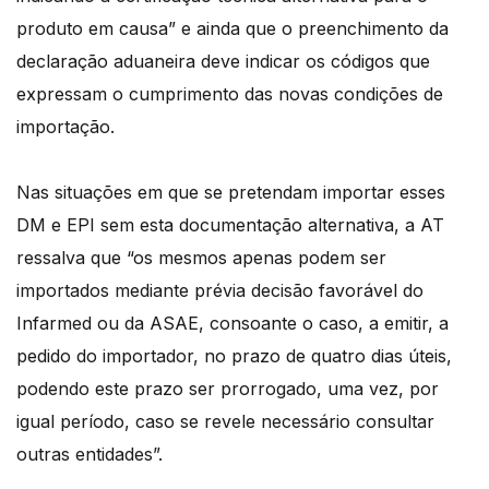
produto em causa” e ainda que o preenchimento da
declaração aduaneira deve indicar os códigos que
expressam o cumprimento das novas condições de
importação.
Nas situações em que se pretendam importar esses
DM e EPI sem esta documentação alternativa, a AT
ressalva que “os mesmos apenas podem ser
importados mediante prévia decisão favorável do
Infarmed ou da ASAE, consoante o caso, a emitir, a
pedido do importador, no prazo de quatro dias úteis,
podendo este prazo ser prorrogado, uma vez, por
igual período, caso se revele necessário consultar
outras entidades”.