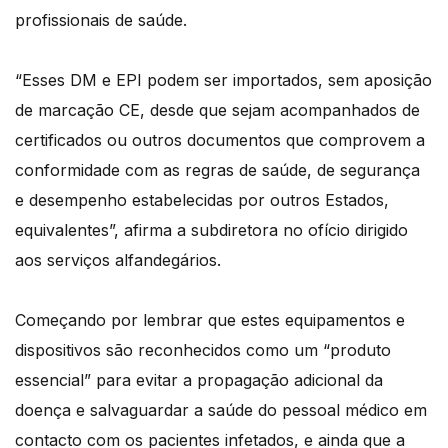
profissionais de saúde.
“Esses DM e EPI podem ser importados, sem aposição
de marcação CE, desde que sejam acompanhados de
certificados ou outros documentos que comprovem a
conformidade com as regras de saúde, de segurança
e desempenho estabelecidas por outros Estados,
equivalentes”, afirma a subdiretora no ofício dirigido
aos serviços alfandegários.
Começando por lembrar que estes equipamentos e
dispositivos são reconhecidos como um “produto
essencial” para evitar a propagação adicional da
doença e salvaguardar a saúde do pessoal médico em
contacto com os pacientes infetados, e ainda que a