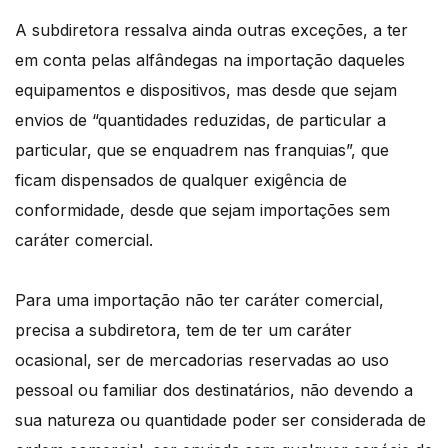
A subdiretora ressalva ainda outras exceções, a ter
em conta pelas alfândegas na importação daqueles
equipamentos e dispositivos, mas desde que sejam
envios de “quantidades reduzidas, de particular a
particular, que se enquadrem nas franquias”, que
ficam dispensados de qualquer exigência de
conformidade, desde que sejam importações sem
caráter comercial.
Para uma importação não ter caráter comercial,
precisa a subdiretora, tem de ter um caráter
ocasional, ser de mercadorias reservadas ao uso
pessoal ou familiar dos destinatários, não devendo a
sua natureza ou quantidade poder ser considerada de