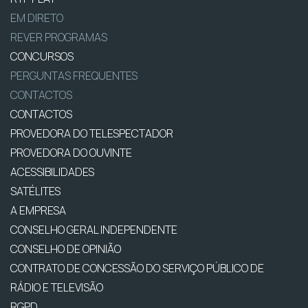
EM DIRETO
REVER PROGRAMAS
CONCURSOS
PERGUNTAS FREQUENTES
CONTACTOS
CONTACTOS
PROVEDORA DO TELESPECTADOR
PROVEDORA DO OUVINTE
ACESSIBILIDADES
SATÉLITES
A EMPRESA
CONSELHO GERAL INDEPENDENTE
CONSELHO DE OPINIÃO
CONTRATO DE CONCESSÃO DO SERVIÇO PÚBLICO DE
RÁDIO E TELEVISÃO
RGPD