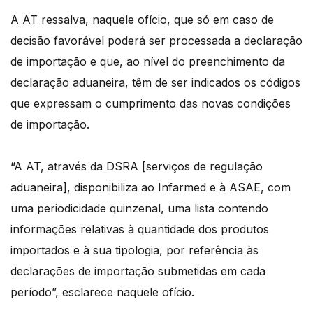
A AT ressalva, naquele ofício, que só em caso de
decisão favorável poderá ser processada a declaração
de importação e que, ao nível do preenchimento da
declaração aduaneira, têm de ser indicados os códigos
que expressam o cumprimento das novas condições
de importação.
“A AT, através da DSRA [serviços de regulação
aduaneira], disponibiliza ao Infarmed e à ASAE, com
uma periodicidade quinzenal, uma lista contendo
informações relativas à quantidade dos produtos
importados e à sua tipologia, por referência às
declarações de importação submetidas em cada
período”, esclarece naquele ofício.