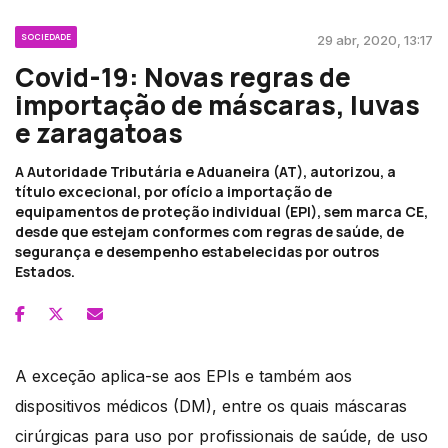
SOCIEDADE
29 abr, 2020, 13:17
Covid-19: Novas regras de
importação de máscaras, luvas
e zaragatoas
A Autoridade Tributária e Aduaneira (AT), autorizou, a
título excecional, por ofício a importação de
equipamentos de proteção individual (EPI), sem marca CE,
desde que estejam conformes com regras de saúde, de
segurança e desempenho estabelecidas por outros
Estados.
A exceção aplica-se aos EPIs e também aos
dispositivos médicos (DM), entre os quais máscaras
cirúrgicas para uso por profissionais de saúde, de uso