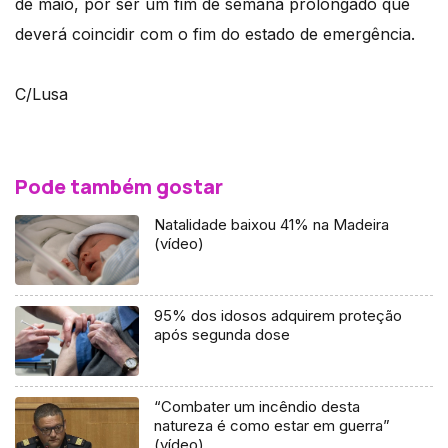
de maio, por ser um fim de semana prolongado que
deverá coincidir com o fim do estado de emergência.
C/Lusa
Pode também gostar
Natalidade baixou 41% na Madeira
(vídeo)
95% dos idosos adquirem proteção
após segunda dose
“Combater um incêndio desta
natureza é como estar em guerra”
(vídeo)