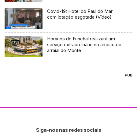
Covid-19: Hotel do Paul do Mar
com lotação esgotada (Vídeo)
Horários do Funchal realizará um
serviço extraordinário no âmbito do
arraial do Monte
PUB
Siga-nos nas redes sociais