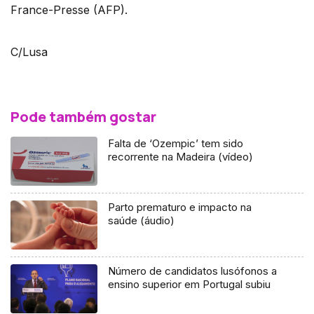
France-Presse (AFP).
C/Lusa
Pode também gostar
Falta de ‘Ozempic’ tem sido
recorrente na Madeira (vídeo)
Parto prematuro e impacto na
saúde (áudio)
Número de candidatos lusófonos a
ensino superior em Portugal subiu