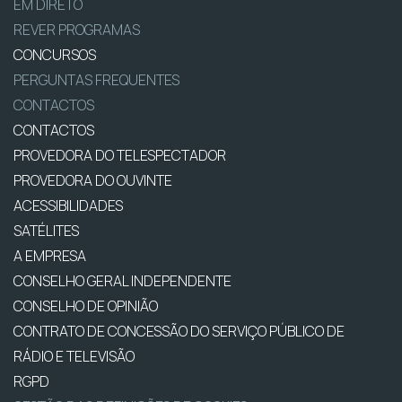
EM DIRETO
REVER PROGRAMAS
CONCURSOS
PERGUNTAS FREQUENTES
CONTACTOS
CONTACTOS
PROVEDORA DO TELESPECTADOR
PROVEDORA DO OUVINTE
ACESSIBILIDADES
SATÉLITES
A EMPRESA
CONSELHO GERAL INDEPENDENTE
CONSELHO DE OPINIÃO
CONTRATO DE CONCESSÃO DO SERVIÇO PÚBLICO DE
RÁDIO E TELEVISÃO
RGPD