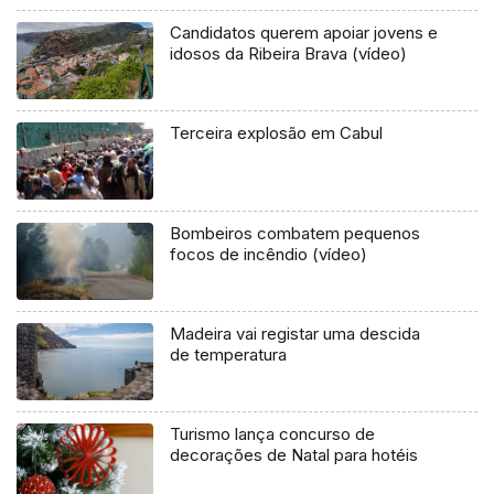
Candidatos querem apoiar jovens e
idosos da Ribeira Brava (vídeo)
Terceira explosão em Cabul
Bombeiros combatem pequenos
focos de incêndio (vídeo)
Madeira vai registar uma descida
de temperatura
Turismo lança concurso de
decorações de Natal para hotéis