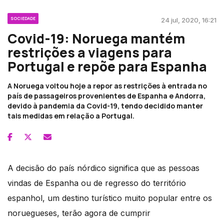
SOCIEDADE
24 jul, 2020, 16:21
Covid-19: Noruega mantém
restrições a viagens para
Portugal e repõe para Espanha
A Noruega voltou hoje a repor as restrições à entrada no
país de passageiros provenientes de Espanha e Andorra,
devido à pandemia da Covid-19, tendo decidido manter
tais medidas em relação a Portugal.
A decisão do país nórdico significa que as pessoas
vindas de Espanha ou de regresso do território
espanhol, um destino turístico muito popular entre os
noruegueses, terão agora de cumprir