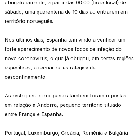
obrigatoriamente, a partir das 00:00 (hora local) de
sábado, uma quarentena de 10 dias ao entrarem em
território norueguês.
Nos últimos dias, Espanha tem vindo a verificar um
forte aparecimento de novos focos de infeção do
novo coronavírus, o que já obrigou, em certas regiões
específicas, a recuar na estratégica de
desconfinamento.
As restrições norueguesas também foram repostas
em relação a Andorra, pequeno território situado
entre França e Espanha.
Portugal, Luxemburgo, Croácia, Roménia e Bulgária