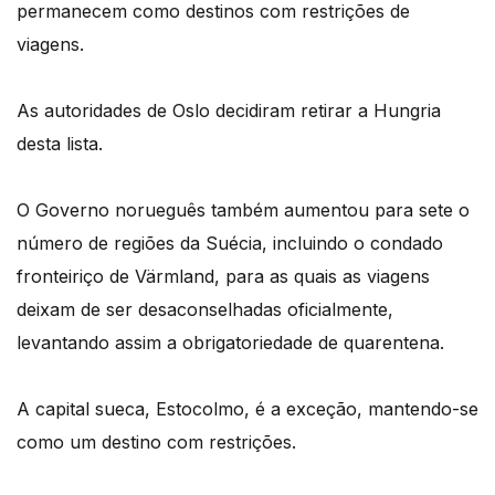
permanecem como destinos com restrições de
viagens.
As autoridades de Oslo decidiram retirar a Hungria
desta lista.
O Governo norueguês também aumentou para sete o
número de regiões da Suécia, incluindo o condado
fronteiriço de Värmland, para as quais as viagens
deixam de ser desaconselhadas oficialmente,
levantando assim a obrigatoriedade de quarentena.
A capital sueca, Estocolmo, é a exceção, mantendo-se
como um destino com restrições.