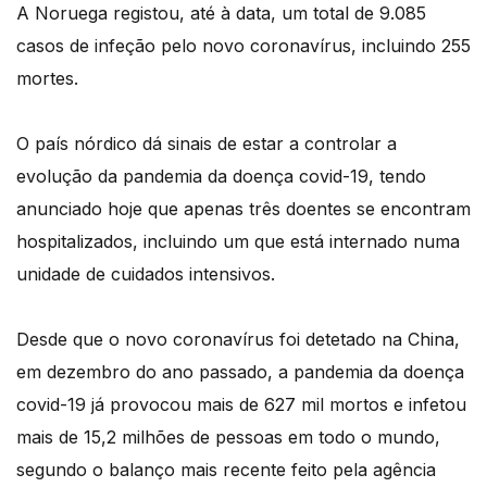
A Noruega registou, até à data, um total de 9.085
casos de infeção pelo novo coronavírus, incluindo 255
mortes.
O país nórdico dá sinais de estar a controlar a
evolução da pandemia da doença covid-19, tendo
anunciado hoje que apenas três doentes se encontram
hospitalizados, incluindo um que está internado numa
unidade de cuidados intensivos.
Desde que o novo coronavírus foi detetado na China,
em dezembro do ano passado, a pandemia da doença
covid-19 já provocou mais de 627 mil mortos e infetou
mais de 15,2 milhões de pessoas em todo o mundo,
segundo o balanço mais recente feito pela agência