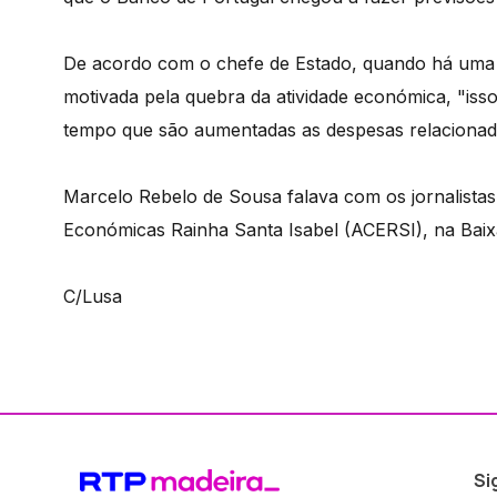
De acordo com o chefe de Estado, quando há uma 
motivada pela quebra da atividade económica, "iss
tempo que são aumentadas as despesas relaciona
Marcelo Rebelo de Sousa falava com os jornalistas
Económicas Rainha Santa Isabel (ACERSI), na Baix
C/Lusa
Si