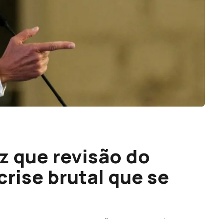
z que revisão do
crise brutal que se