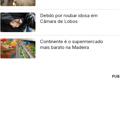
Detido por roubar idosa em
Câmara de Lobos
Continente é o supermercado
mais barato na Madeira
PUB