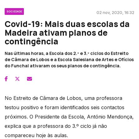
SOCIEDADE
02 nov, 2020, 16:32
Covid-19: Mais duas escolas da
Madeira ativam planos de
contingência
Nas últimas horas, a Escola dos 2.º e 3.º ciclos do Estreito
de Câmara de Lobos e a Escola Salesiana de Artes e Ofícios
do Funchal ativaram os seus planos de contingência.
No Estreito de Câmara de Lobos, uma professora
testou positivo e foram identificados seis contactos
próximos. O Presidente da Escola, António Mendonça,
explica que a professora do 3.º ciclo já não
compareceu hoje às aulas.