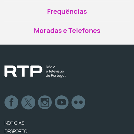
Frequências
Moradas e Telefones
NOTÍCIAS
DESPORTO