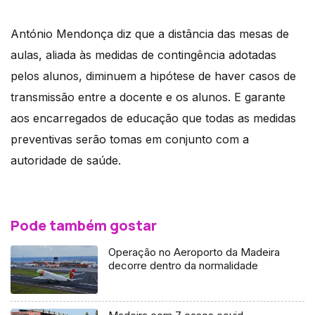
António Mendonça diz que a distância das mesas de
aulas, aliada às medidas de contingência adotadas
pelos alunos, diminuem a hipótese de haver casos de
transmissão entre a docente e os alunos. E garante
aos encarregados de educação que todas as medidas
preventivas serão tomas em conjunto com a
autoridade de saúde.
Pode também gostar
Operação no Aeroporto da Madeira
decorre dentro da normalidade