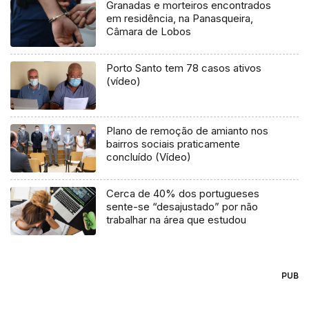
Granadas e morteiros encontrados
em residência, na Panasqueira,
Câmara de Lobos
Porto Santo tem 78 casos ativos
(vídeo)
Plano de remoção de amianto nos
bairros sociais praticamente
concluído (Vídeo)
Cerca de 40% dos portugueses
sente-se “desajustado” por não
trabalhar na área que estudou
PUB