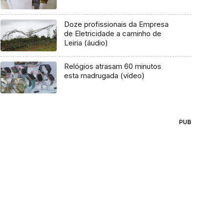
Doze profissionais da Empresa
de Eletricidade a caminho de
Leiria (áudio)
Relógios atrasam 60 minutos
esta madrugada (vídeo)
PUB