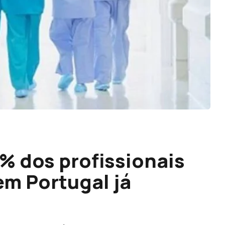
% dos profissionais
em Portugal já