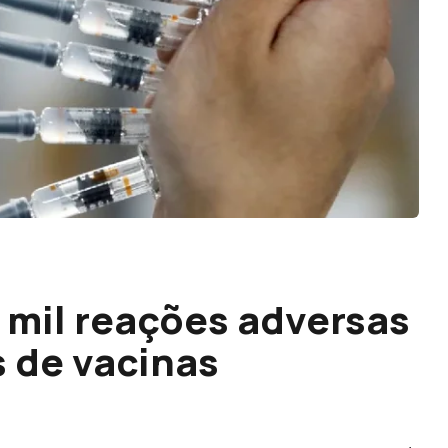
 mil reações adversas
 de vacinas