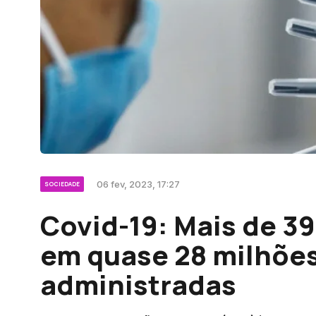
06 fev, 2023, 17:27
SOCIEDADE
Covid-19: Mais de 39
em quase 28 milhões
administradas