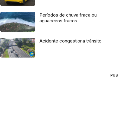
Períodos de chuva fraca ou
aguaceiros fracos
Acidente congestiona trânsito
PUB