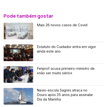
Pode também gostar
Mais 26 novos casos de Covid
Estatuto do Cuidador entra em vigor
ainda este ano
Fenprof acusa primeiro-ministro de
«não ser muito sério»
Navio-escola Sagres atraca no
Douro após 25 anos para assinalar
Dia da Marinha