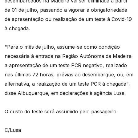
desembarcados na Madeira vai ser eliminada a partir
de 01 de julho, passando a vigorar a obrigatoriedade
de apresentação ou realização de um teste à Covid-19
à chegada.
"Para o mês de julho, assume-se como condição
necessária à entrada na Região Autónoma da Madeira
a apresentação de um teste PCR negativo, realizado
nas últimas 72 horas, prévias ao desembarque, ou, em
alternativa, a realização de um teste PCR à chegada",
disse Albuquerque, em declarações à agência Lusa.
O custo do teste será assumido pelo passageiro.
C/Lusa