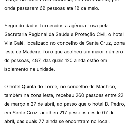
onde passaram 68 pessoas até 18 de maio.
Segundo dados fornecidos à agência Lusa pela
Secretaria Regional da Saúde e Proteção Civil, o hotel
Vila Galé, localizado no concelho de Santa Cruz, zona
leste da Madeira, foi o que acolheu um maior número
de pessoas, 487, das quais 120 ainda estão em
isolamento na unidade.
O hotel Quinta do Lorde, no concelho de Machico,
também na zona leste, recebeu 260 pessoas entre 22
de março e 27 de abril, ao passo que o hotel D. Pedro,
em Santa Cruz, acolheu 217 pessoas desde 07 de
abril, das quais 77 ainda se encontram no local.