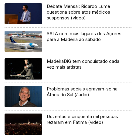
Debate Mensal: Ricardo Lume
questiona sobre atos médicos
suspensos (vídeo)
SATA com mais lugares dos Açores
para a Madeira ao sábado
MadeiraDiG tem conquistado cada
vez mais artistas
Problemas sociais agravam-se na
África do Sul (áudio)
Duzentas e cinquenta mil pessoas
rezaram em Fátima (vídeo)