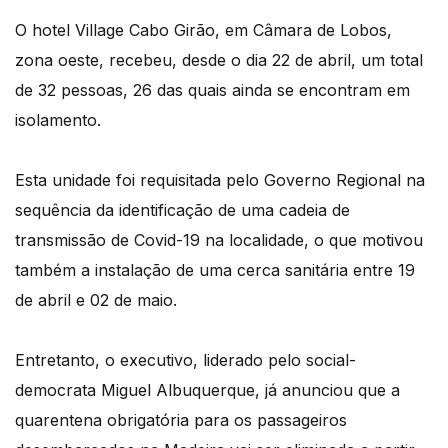
O hotel Village Cabo Girão, em Câmara de Lobos,
zona oeste, recebeu, desde o dia 22 de abril, um total
de 32 pessoas, 26 das quais ainda se encontram em
isolamento.
Esta unidade foi requisitada pelo Governo Regional na
sequência da identificação de uma cadeia de
transmissão de Covid-19 na localidade, o que motivou
também a instalação de uma cerca sanitária entre 19
de abril e 02 de maio.
Entretanto, o executivo, liderado pelo social-
democrata Miguel Albuquerque, já anunciou que a
quarentena obrigatória para os passageiros