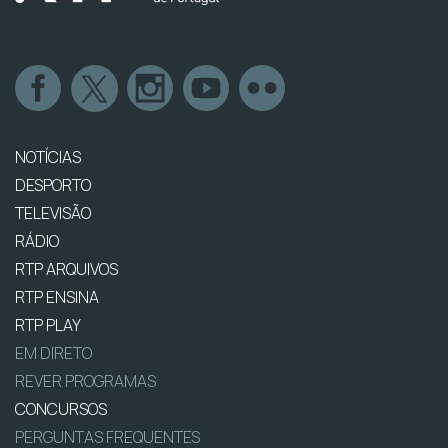
NOTÍCIAS
DESPORTO
TELEVISÃO
RÁDIO
RTP ARQUIVOS
RTP ENSINA
RTP PLAY
EM DIRETO
REVER PROGRAMAS
CONCURSOS
PERGUNTAS FREQUENTES