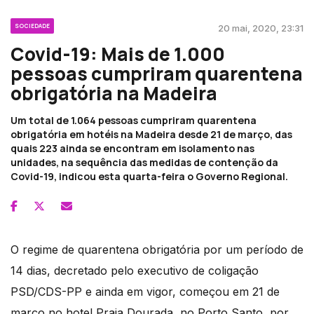
SOCIEDADE
20 mai, 2020, 23:31
Covid-19: Mais de 1.000
pessoas cumpriram quarentena
obrigatória na Madeira
Um total de 1.064 pessoas cumpriram quarentena
obrigatória em hotéis na Madeira desde 21 de março, das
quais 223 ainda se encontram em isolamento nas
unidades, na sequência das medidas de contenção da
Covid-19, indicou esta quarta-feira o Governo Regional.
O regime de quarentena obrigatória por um período de
14 dias, decretado pelo executivo de coligação
PSD/CDS-PP e ainda em vigor, começou em 21 de
março no hotel Praia Dourada, no Porto Santo, por