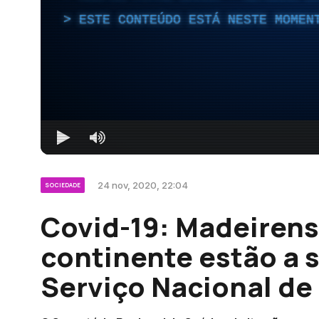
ESTE CONTEÚDO ESTÁ NESTE MOMEN
24 nov, 2020, 22:04
SOCIEDADE
Covid-19: Madeirens
continente estão a 
Serviço Nacional de