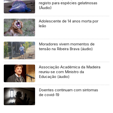
registo para espécies gelatinosas
(Áudio)
Adolescente de 14 anos morta por
leão
Moradores vivem momentos de
tensão na Ribeira Brava (áudio)
Associação Académica da Madeira
reuniu-se com Ministro da
Educação (áudio)
Doentes continuam com sintomas
de covid-19