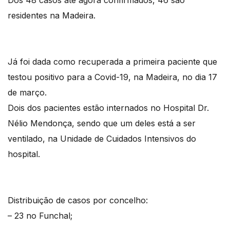
residentes na Madeira.
Já foi dada como recuperada a primeira paciente que
testou positivo para a Covid-19, na Madeira, no dia 17
de março.
Dois dos pacientes estão internados no Hospital Dr.
Nélio Mendonça, sendo que um deles está a ser
ventilado, na Unidade de Cuidados Intensivos do
hospital.
Distribuição de casos por concelho:
– 23 no Funchal;