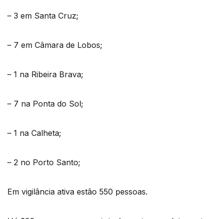
– 3 em Santa Cruz;
– 7 em Câmara de Lobos;
– 1 na Ribeira Brava;
– 7 na Ponta do Sol;
– 1 na Calheta;
– 2 no Porto Santo;
Em vigilância ativa estão 550 pessoas.