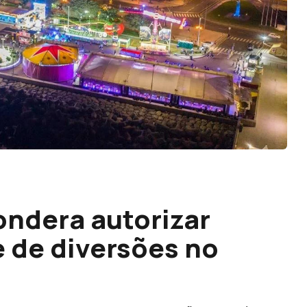
ondera autorizar
e de diversões no