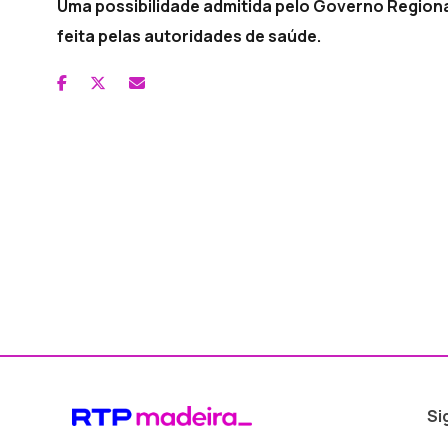
Uma possibilidade admitida pelo Governo Regional
feita pelas autoridades de saúde.
Si