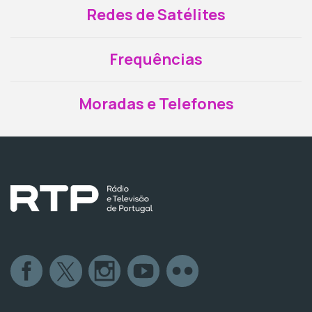
Redes de Satélites
Frequências
Moradas e Telefones