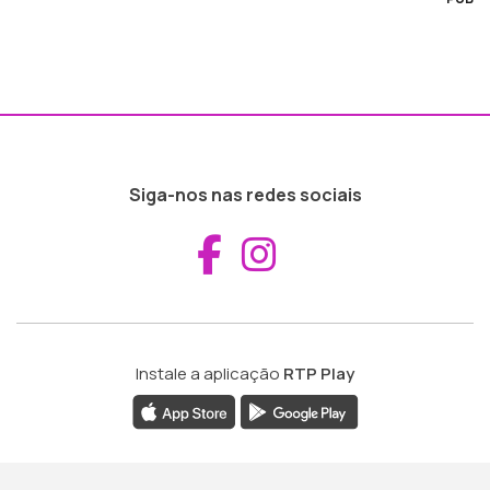
Siga-nos nas redes sociais
Aceder ao Fac
Aceder ao I
Instale a aplicação
RTP Play