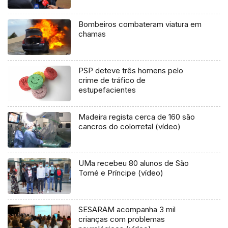
Bombeiros combateram viatura em
chamas
PSP deteve três homens pelo
crime de tráfico de
estupefacientes
Madeira regista cerca de 160 são
cancros do colorretal (vídeo)
UMa recebeu 80 alunos de São
Tomé e Príncipe (vídeo)
SESARAM acompanha 3 mil
crianças com problemas