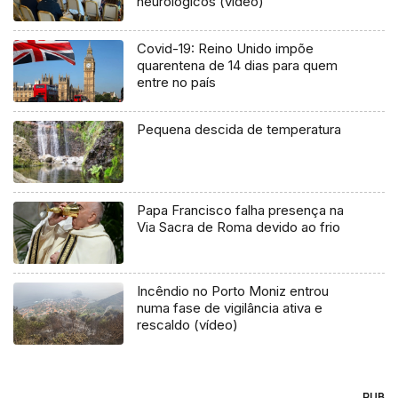
neurológicos (vídeo)
Covid-19: Reino Unido impõe
quarentena de 14 dias para quem
entre no país
Pequena descida de temperatura
Papa Francisco falha presença na
Via Sacra de Roma devido ao frio
Incêndio no Porto Moniz entrou
numa fase de vigilância ativa e
rescaldo (vídeo)
PUB