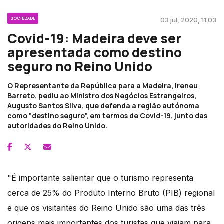
SOCIEDADE
03 jul, 2020, 11:03
Covid-19: Madeira deve ser
apresentada como destino
seguro no Reino Unido
O Representante da República para a Madeira, Ireneu
Barreto, pediu ao Ministro dos Negócios Estrangeiros,
Augusto Santos Silva, que defenda a região autónoma
como "destino seguro", em termos de Covid-19, junto das
autoridades do Reino Unido.
"É importante salientar que o turismo representa
cerca de 25% do Produto Interno Bruto (PIB) regional
e que os visitantes do Reino Unido são uma das três
origens mais importantes dos turistas que viajam para