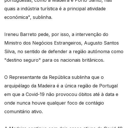
portuguesas, como a Madeira e Porto Santo, nas
quais a indústria turística é a principal atividade
económica", sublinha.
Ireneu Barreto pede, por isso, a intervenção do
Ministro dos Negócios Estrangeiros, Augusto Santos
Silva, no sentido de defender a região autónoma como
"destino seguro" para os nacionais britânicos.
O Representante da República sublinha que o
arquipélago da Madeira é a única região de Portugal
em que a Covid-19 não provocou óbitos até à data e
onde nunca houve qualquer foco de contágio
comunitário ativo.