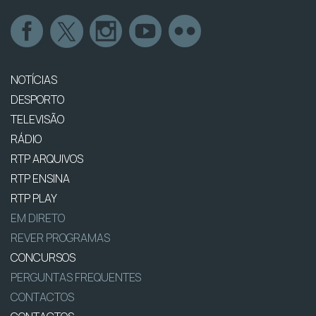
NOTÍCIAS
DESPORTO
TELEVISÃO
RÁDIO
RTP ARQUIVOS
RTP ENSINA
RTP PLAY
EM DIRETO
REVER PROGRAMAS
CONCURSOS
PERGUNTAS FREQUENTES
CONTACTOS