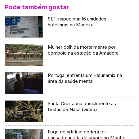
Pode também gostar
SEF inspeciona 16 unidades
hoteleiras na Madeira
Mulher colhida mortalmente por
comboio na estação da Amadora
Portugal enfrenta um «tsunami» na
área da saúde mental
Santa Cruz abriu oficialmente as
festas de Natal (vídeo)
Fogo de artifício poderá ter
causado queda de árvore no Monte