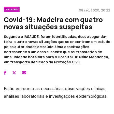
SOCIEDADE
08 set, 2020, 20:22
Covid-19: Madeira com quatro
novas situações suspeitas
Segundo o IASAÚDE, foram identificadas, desde segunda-
feira, quatro novas situações que se encontram em estudo
pelas autoridades de saúde. Uma das situações
corresponde a um caso suspeito que foi transferido de
uma unidade hoteleira para o Hospital Dr. Nélio Mendonça,
em transporte dedicado da Proteção Civil.
Estão em curso as necessárias observações clínicas,
análises laboratoriais e investigações epidemiológicas.