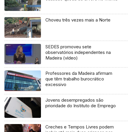
Choveu três vezes mais a Norte
SEDES promoveu sete
observatórios independentes na
Madeira (vídeo)
Professores da Madeira afirmam
que têm trabalho burocrático
excessivo
Jovens desempregados são
prioridade do Instituto de Emprego
Creches e Tempos Livres podem