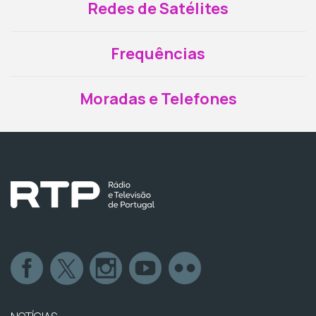
Redes de Satélites
Frequências
Moradas e Telefones