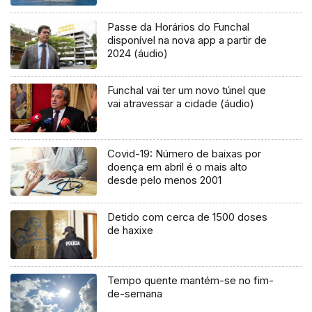
Passe da Horários do Funchal
disponível na nova app a partir de
2024 (áudio)
Funchal vai ter um novo túnel que
vai atravessar a cidade (áudio)
Covid-19: Número de baixas por
doença em abril é o mais alto
desde pelo menos 2001
Detido com cerca de 1500 doses
de haxixe
Tempo quente mantém-se no fim-
de-semana