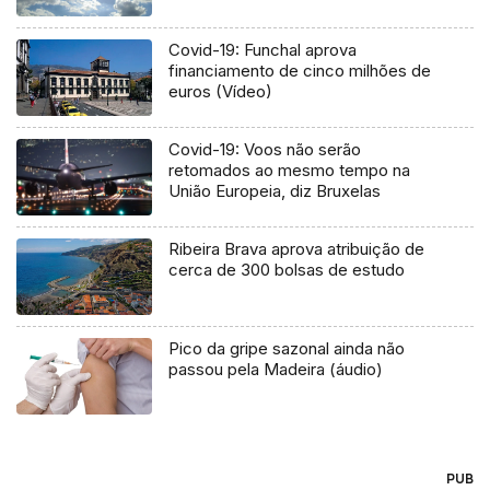
Covid-19: Funchal aprova
financiamento de cinco milhões de
euros (Vídeo)
Covid-19: Voos não serão
retomados ao mesmo tempo na
União Europeia, diz Bruxelas
Ribeira Brava aprova atribuição de
cerca de 300 bolsas de estudo
Pico da gripe sazonal ainda não
passou pela Madeira (áudio)
PUB