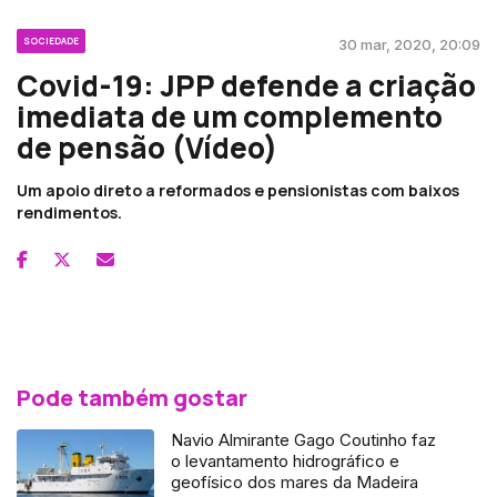
SOCIEDADE
30 mar, 2020, 20:09
Covid-19: JPP defende a criação
imediata de um complemento
de pensão (Vídeo)
Um apoio direto a reformados e pensionistas com baixos
rendimentos.
Pode também gostar
Navio Almirante Gago Coutinho faz
o levantamento hidrográfico e
geofísico dos mares da Madeira