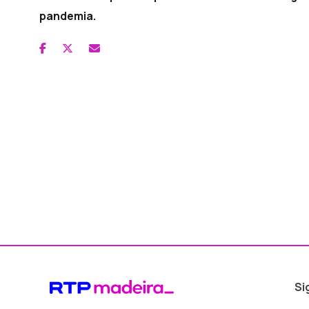
pandemia.
Si