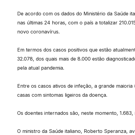
De acordo com os dados do Ministério da Saúde i
nas últimas 24 horas, com o país a totalizar 210.0
novo coronavírus.
Em termos dos casos positivos que estão atualment
32.078, dos quais mais de 8.000 estão diagnosticad
pela atual pandemia.
Entre os casos ativos de infeção, a grande maioria
casas com sintomas ligeiros da doença.
Os doentes internados são, neste momento, 1.683, 
O ministro da Saúde italiano, Roberto Speranza, av