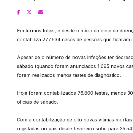
Em termos totais, e desde o início da crise da doenç
contabiliza 277.634 casos de pessoas que ficaram 
Apesar de o número de novas infeções ter decres
sábado (quando foram anunciados 1.695 novos caso
foram realizados menos testes de diagnóstico.
Hoje foram contabilizados 76.800 testes, menos 
oficiais de sábado.
Com a contabilização de oito novas vítimas mortais
registadas no país desde fevereiro sobe para 35.54