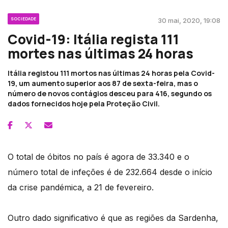
SOCIEDADE
30 mai, 2020, 19:08
Covid-19: Itália regista 111
mortes nas últimas 24 horas
Itália registou 111 mortos nas últimas 24 horas pela Covid-
19, um aumento superior aos 87 de sexta-feira, mas o
número de novos contágios desceu para 416, segundo os
dados fornecidos hoje pela Proteção Civil.
O total de óbitos no país é agora de 33.340 e o
número total de infeções é de 232.664 desde o início
da crise pandémica, a 21 de fevereiro.
Outro dado significativo é que as regiões da Sardenha,