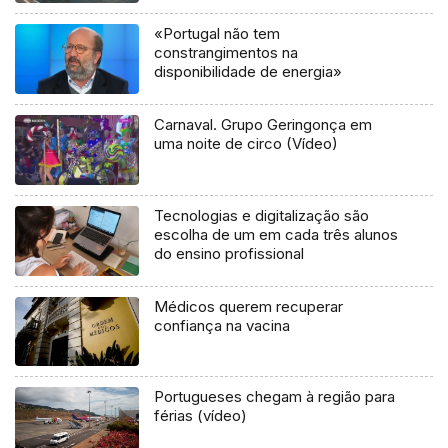
«Portugal não tem
constrangimentos na
disponibilidade de energia»
Carnaval. Grupo Geringonça em
uma noite de circo (Vídeo)
Tecnologias e digitalização são
escolha de um em cada três alunos
do ensino profissional
Médicos querem recuperar
confiança na vacina
Portugueses chegam à região para
férias (vídeo)