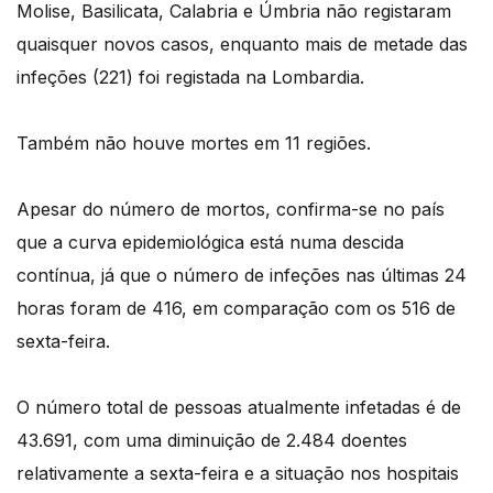
Molise, Basilicata, Calabria e Úmbria não registaram
quaisquer novos casos, enquanto mais de metade das
infeções (221) foi registada na Lombardia.
Também não houve mortes em 11 regiões.
Apesar do número de mortos, confirma-se no país
que a curva epidemiológica está numa descida
contínua, já que o número de infeções nas últimas 24
horas foram de 416, em comparação com os 516 de
sexta-feira.
O número total de pessoas atualmente infetadas é de
43.691, com uma diminuição de 2.484 doentes
relativamente a sexta-feira e a situação nos hospitais