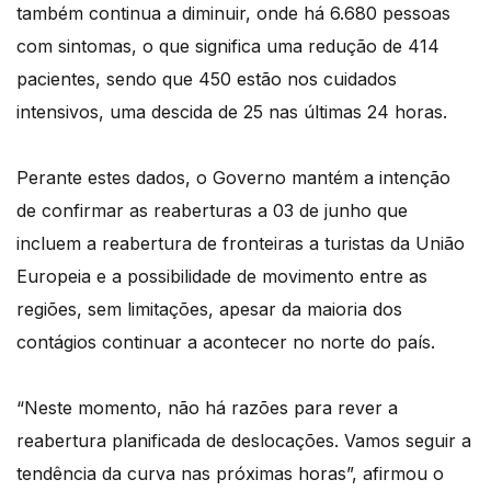
também continua a diminuir, onde há 6.680 pessoas
com sintomas, o que significa uma redução de 414
pacientes, sendo que 450 estão nos cuidados
intensivos, uma descida de 25 nas últimas 24 horas.
Perante estes dados, o Governo mantém a intenção
de confirmar as reaberturas a 03 de junho que
incluem a reabertura de fronteiras a turistas da União
Europeia e a possibilidade de movimento entre as
regiões, sem limitações, apesar da maioria dos
contágios continuar a acontecer no norte do país.
“Neste momento, não há razões para rever a
reabertura planificada de deslocações. Vamos seguir a
tendência da curva nas próximas horas”, afirmou o