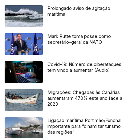
Prolongado aviso de agitação
marítima
Mark Rutte toma posse como
secretário-geral da NATO
Covid-19: Número de ciberataques
tem vindo a aumentar (Áudio)
Migrações: Chegadas às Canárias
aumentaram 470% este ano face a
2023
Ligação marítima Portimão/Funchal
importante para “dinamizar turismo
das regiões”