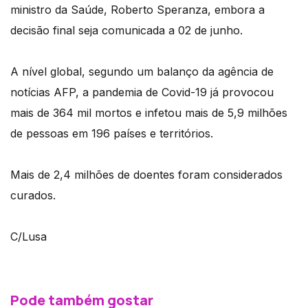
ministro da Saúde, Roberto Speranza, embora a
decisão final seja comunicada a 02 de junho.
A nível global, segundo um balanço da agência de
notícias AFP, a pandemia de Covid-19 já provocou
mais de 364 mil mortos e infetou mais de 5,9 milhões
de pessoas em 196 países e territórios.
Mais de 2,4 milhões de doentes foram considerados
curados.
C/Lusa
Pode também gostar