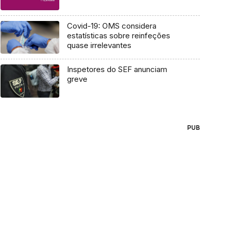
Covid-19: OMS considera
estatísticas sobre reinfeções
quase irrelevantes
Inspetores do SEF anunciam
greve
PUB