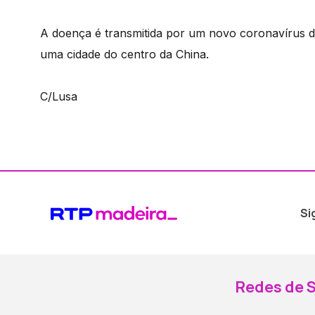
A doença é transmitida por um novo coronavírus 
uma cidade do centro da China.
C/Lusa
Si
Redes de S