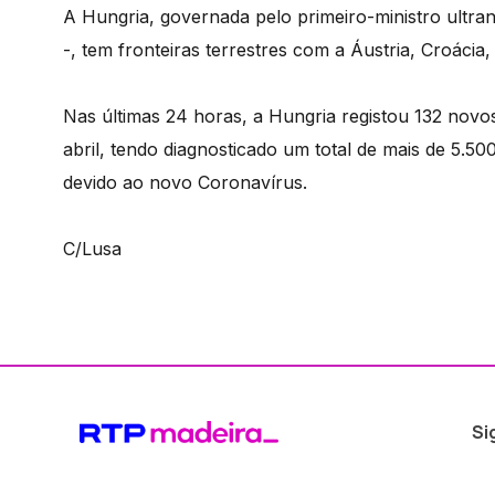
A Hungria, governada pelo primeiro-ministro ultran
-, tem fronteiras terrestres com a Áustria, Croácia
Nas últimas 24 horas, a Hungria registou 132 nov
abril, tendo diagnosticado um total de mais de 5.
devido ao novo Coronavírus.
C/Lusa
Si