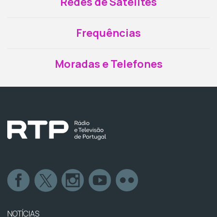
Redes de Satélites
Frequências
Moradas e Telefones
NOTÍCIAS