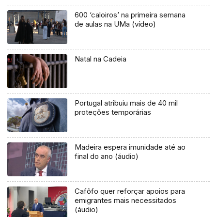
600 ‘caloiros’ na primeira semana
de aulas na UMa (vídeo)
Natal na Cadeia
Portugal atribuiu mais de 40 mil
proteções temporárias
Madeira espera imunidade até ao
final do ano (áudio)
Cafôfo quer reforçar apoios para
emigrantes mais necessitados
(áudio)