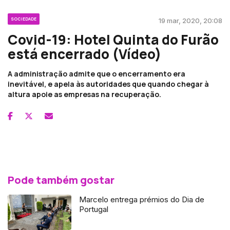
SOCIEDADE
19 mar, 2020, 20:08
Covid-19: Hotel Quinta do Furão
está encerrado (Vídeo)
A administração admite que o encerramento era
inevitável, e apela às autoridades que quando chegar à
altura apoie as empresas na recuperação.
Pode também gostar
Marcelo entrega prémios do Dia de
Portugal