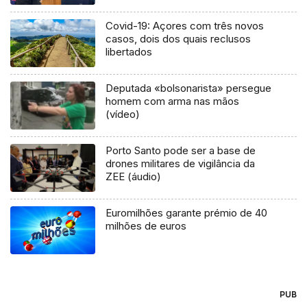
Covid-19: Açores com três novos
casos, dois dos quais reclusos
libertados
Deputada «bolsonarista» persegue
homem com arma nas mãos
(vídeo)
Porto Santo pode ser a base de
drones militares de vigilância da
ZEE (áudio)
Euromilhões garante prémio de 40
milhões de euros
PUB