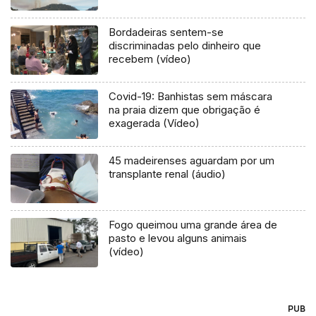
Bordadeiras sentem-se
discriminadas pelo dinheiro que
recebem (vídeo)
Covid-19: Banhistas sem máscara
na praia dizem que obrigação é
exagerada (Vídeo)
45 madeirenses aguardam por um
transplante renal (áudio)
Fogo queimou uma grande área de
pasto e levou alguns animais
(vídeo)
PUB