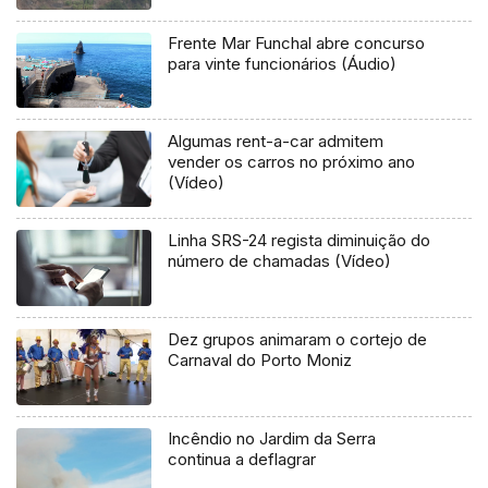
Frente Mar Funchal abre concurso
para vinte funcionários (Áudio)
Algumas rent-a-car admitem
vender os carros no próximo ano
(Vídeo)
Linha SRS-24 regista diminuição do
número de chamadas (Vídeo)
Dez grupos animaram o cortejo de
Carnaval do Porto Moniz
Incêndio no Jardim da Serra
continua a deflagrar