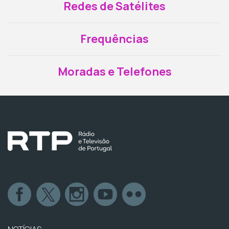
Redes de Satélites
Frequências
Moradas e Telefones