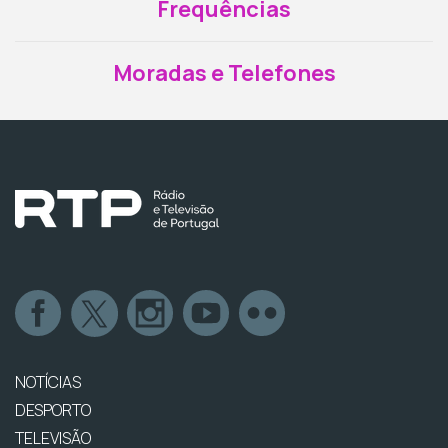
Frequências
Moradas e Telefones
NOTÍCIAS
DESPORTO
TELEVISÃO