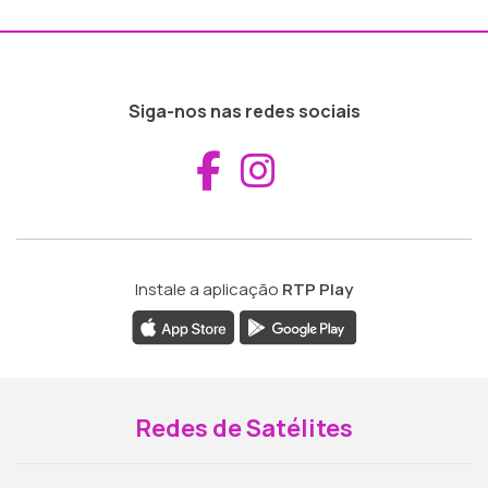
Siga-nos nas redes sociais
Aceder ao Fac
Aceder ao I
Instale a aplicação
RTP Play
Redes de Satélites