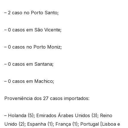
– 2 caso no Porto Santo;
– 0 casos em São Vicente;
– 0 casos no Porto Moniz;
– 0 casos em Santana;
– 0 casos em Machico;
Proveniência dos 27 casos importados:
– Holanda (5); Emirados Árabes Unidos (3); Reino
Unido (2); Espanha (1); França (1); Portugal [Lisboa e