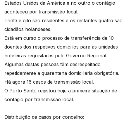
Estados Unidos da América e no outro o contágio
aconteceu por transmissão local.
Trinta e oito são residentes e os restantes quatro são
cidadãos holandeses.
Está em curso o processo de transferência de 10
doentes dos respetivos domicílios para as unidades
hoteleiras requisitadas pelo Governo Regional.
Algumas destas pessoas têm desrespeitado
repetidamente a quarentena domiciliária obrigatória.
Há agora 16 casos de transmissão local.
O Porto Santo registou hoje a primeira situação de
contágio por transmissão local.
Distribuição de casos por concelho: