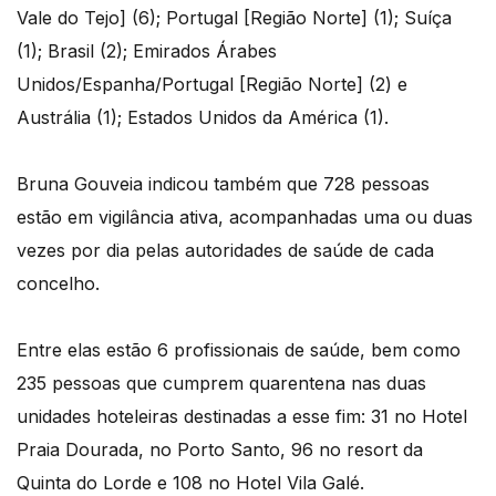
Vale do Tejo] (6); Portugal [Região Norte] (1); Suíça
(1); Brasil (2); Emirados Árabes
Unidos/Espanha/Portugal [Região Norte] (2) e
Austrália (1); Estados Unidos da América (1).
Bruna Gouveia indicou também que 728 pessoas
estão em vigilância ativa, acompanhadas uma ou duas
vezes por dia pelas autoridades de saúde de cada
concelho.
Entre elas estão 6 profissionais de saúde, bem como
235 pessoas que cumprem quarentena nas duas
unidades hoteleiras destinadas a esse fim: 31 no Hotel
Praia Dourada, no Porto Santo, 96 no resort da
Quinta do Lorde e 108 no Hotel Vila Galé.