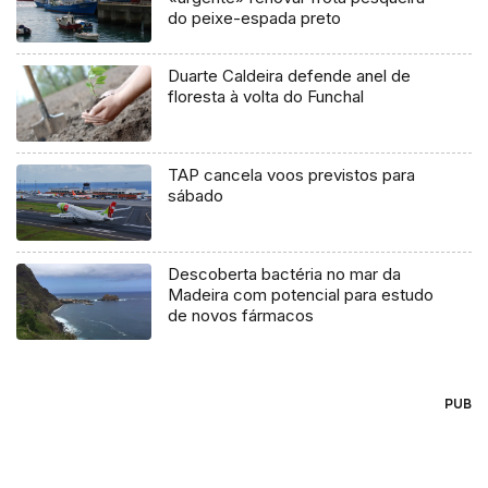
do peixe-espada preto
Duarte Caldeira defende anel de
floresta à volta do Funchal
TAP cancela voos previstos para
sábado
Descoberta bactéria no mar da
Madeira com potencial para estudo
de novos fármacos
PUB