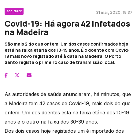
SOCIEDADE
31 mar, 2020, 19:37
Covid-19: Há agora 42 infetados
na Madeira
São mais 2 do que ontem. Um dos casos confirmados hoje
está na faixa etária dos 10-19 anos. É o doente com Covid-
19 mais novo registado até à data na Madeira. O Porto
Santo regista o primeiro caso de transmissão local.
As autoridades de saúde anunciaram, há minutos, que
a Madeira tem 42 casos de Covid-19, mais dois do que
ontem. Um dos doentes está na faixa etária dos 10-19
anos e o outro na faixa dos 30-39 anos.
Dos dois casos hoje registados um é importado dos