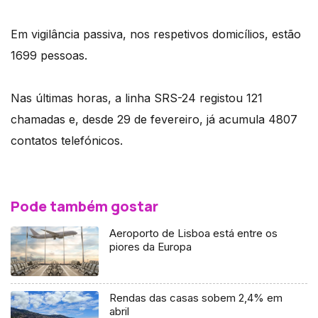
Em vigilância passiva, nos respetivos domicílios, estão
1699 pessoas.
Nas últimas horas, a linha SRS-24 registou 121
chamadas e, desde 29 de fevereiro, já acumula 4807
contatos telefónicos.
Pode também gostar
Aeroporto de Lisboa está entre os
piores da Europa
Rendas das casas sobem 2,4% em
abril