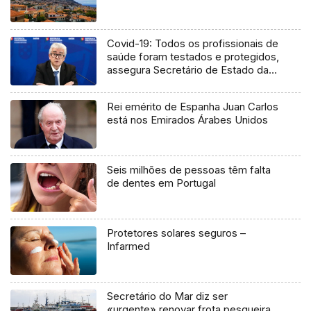
Covid-19: Todos os profissionais de
saúde foram testados e protegidos,
assegura Secretário de Estado da
Saúde
Rei emérito de Espanha Juan Carlos
está nos Emirados Árabes Unidos
Seis milhões de pessoas têm falta
de dentes em Portugal
Protetores solares seguros –
Infarmed
Secretário do Mar diz ser
«urgente» renovar frota pesqueira