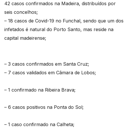
42 casos confirmados na Madeira, distribuídos por
seis concelhos;
– 18 casos de Covid-19 no Funchal, sendo que um dos
infetados é natural do Porto Santo, mas reside na
capital madeirense;
– 3 casos confirmados em Santa Cruz;
– 7 casos validados em Câmara de Lobos;
– 1 confirmado na Ribeira Brava;
– 6 casos positivos na Ponta do Sol;
– 1 caso confirmado na Calheta;