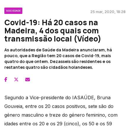
SOCIEDADE
25 mar, 2020, 18:28
Covid-19: Há 20 casos na
Madeira, 4 dos quais com
transmissão local (Vídeo)
As autoridades de Saúde da Madeira anunciaram, há
pouco, que a Região tem 20 casos de Covid-19, mais
quatro do que ontem. Dezasseis são residentes e os
restantes quatro são cidadãos holandeses.
Segundo a Vice-presidente do IASAÚDE, Bruna
Gouveia, entre os 20 casos positivos, sete são do
género masculino e treze do género feminino, com
idades entre os 20 e os 29 (cinco), os 50 e os 59