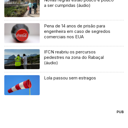
a ser cumpridas (áudio)
Pena de 14 anos de prisão para
engenheira em caso de segredos
comerciais nos EUA
IFCN reabriu os percursos
pedestres na zona do Rabaçal
(áudio)
Lola passou sem estragos
PUB