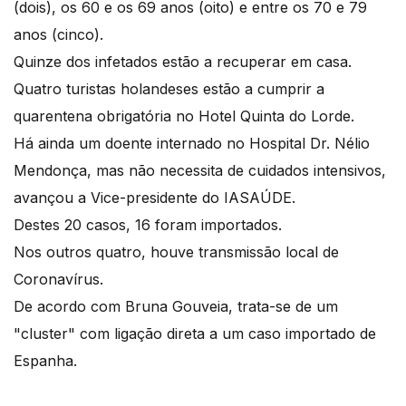
(dois), os 60 e os 69 anos (oito) e entre os 70 e 79
anos (cinco).
Quinze dos infetados estão a recuperar em casa.
Quatro turistas holandeses estão a cumprir a
quarentena obrigatória no Hotel Quinta do Lorde.
Há ainda um doente internado no Hospital Dr. Nélio
Mendonça, mas não necessita de cuidados intensivos,
avançou a Vice-presidente do IASAÚDE.
Destes 20 casos, 16 foram importados.
Nos outros quatro, houve transmissão local de
Coronavírus.
De acordo com Bruna Gouveia, trata-se de um
"cluster" com ligação direta a um caso importado de
Espanha.