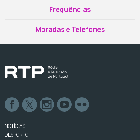
Frequências
Moradas e Telefones
NOTÍCIAS
DESPORTO