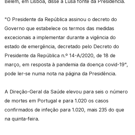
Belém, em Lisboa, disse à Lusa fonte da Presidência.
"O Presidente da República assinou o decreto do
Governo que estabelece os termos das medidas
excecionais a implementar durante a vigência do
estado de emergência, decretado pelo Decreto do
Presidente da República n.º 14-A/2020, de 18 de
março, em resposta à pandemia da doença covid-19",
pode ler-se numa nota na página da Presidência.
A Direção-Geral da Saúde elevou para seis o número
de mortes em Portugal e para 1.020 os casos
confirmados de infeção para 1.020, mais 235 do que
na quinta-feira.