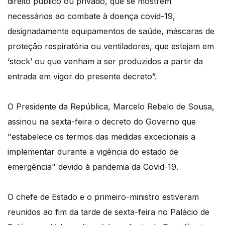
direito público ou privado, que se mostrem
necessários ao combate à doença covid-19,
designadamente equipamentos de saúde, máscaras de
proteção respiratória ou ventiladores, que estejam em
‘stock’ ou que venham a ser produzidos a partir da
entrada em vigor do presente decreto”.
O Presidente da República, Marcelo Rebelo de Sousa,
assinou na sexta-feira o decreto do Governo que
"estabelece os termos das medidas excecionais a
implementar durante a vigência do estado de
emergência" devido à pandemia da Covid-19.
O chefe de Estado e o primeiro-ministro estiveram
reunidos ao fim da tarde de sexta-feira no Palácio de