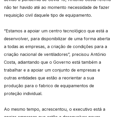
não ter havido até ao momento necessidade de fazer
requisição civil daquele tipo de equipamento.
“Estamos a apoiar um centro tecnológico que está a
desenvolver, para disponibilizar de uma forma aberta
a todas as empresas, a criação de condições para a
criação nacional de ventiladores”, precisou António
Costa, adiantando que o Governo está também a
trabalhar e a apoiar um conjunto de empresas e
outras entidades que estão a reorientar a sua
produção para o fabrico de equipamentos de
proteção individual.
Ao mesmo tempo, acrescentou, o executivo está a