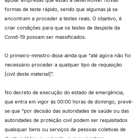
apoiar empresas que estão a desenvolver novas
formas de teste rápido, sendo que algumas já se
encontram a proceder a testes reais. O objetivo, é
criar condições para que os testes de despiste da
Covid-19 possam ser massificados.
O primeiro-ministro disse ainda que “até agora não foi
necessário proceder a qualquer tipo de requisição
[civil deste material]”.
No decreto de execução do estado de emergência,
que entra em vigor às 00:00 horas de domingo, prevê-
se que “por decisão das autoridades de saúde ou das
autoridades de proteção civil podem ser requisitados
quaisquer bens ou serviços de pessoas coletivas de