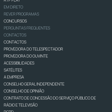
EM DIRETO
REVER PROGRAMAS
CONCURSOS
PERGUNTAS FREQUENTES
CONTACTOS
CONTACTOS
PROVEDORA DO TELESPECTADOR
PROVEDORA DO OUVINTE
ACESSIBILIDADES
SATÉLITES
A EMPRESA
CONSELHO GERAL INDEPENDENTE
CONSELHO DE OPINIÃO
CONTRATO DE CONCESSÃO DO SERVIÇO PÚBLICO DE
RÁDIO E TELEVISÃO
RGPD