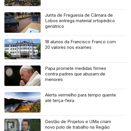
Junta de Freguesia de Câmara de
Lobos entrega material ortopédico
geriátrico
18 alunos da Francisco Franco com
20 valores nos exames
Papa promete medidas firmes
contra padres que abusam de
menores
Alerta vermelho para tempo quente
até terça-feira
Gestão de Projetos e UMa criam
novo polo de trabalho na Região