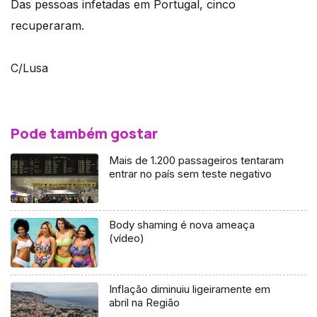
Das pessoas infetadas em Portugal, cinco
recuperaram.
C/Lusa
Pode também gostar
Mais de 1.200 passageiros tentaram
entrar no país sem teste negativo
Body shaming é nova ameaça
(vídeo)
Inflação diminuiu ligeiramente em
abril na Região