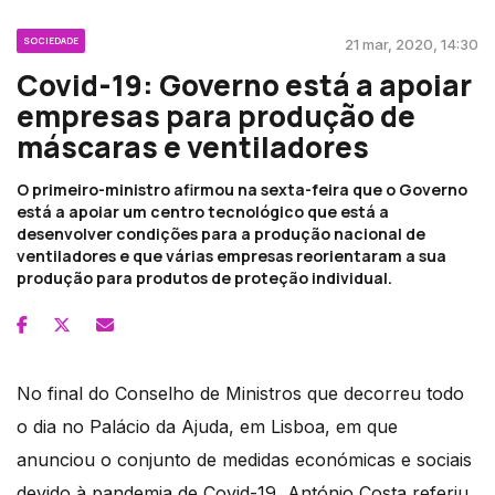
SOCIEDADE
21 mar, 2020, 14:30
Covid-19: Governo está a apoiar
empresas para produção de
máscaras e ventiladores
O primeiro-ministro afirmou na sexta-feira que o Governo
está a apoiar um centro tecnológico que está a
desenvolver condições para a produção nacional de
ventiladores e que várias empresas reorientaram a sua
produção para produtos de proteção individual.
No final do Conselho de Ministros que decorreu todo
o dia no Palácio da Ajuda, em Lisboa, em que
anunciou o conjunto de medidas económicas e sociais
devido à pandemia de Covid-19, António Costa referiu