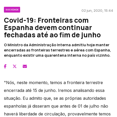
SOCIEDADE
02 jun, 2020, 15:44
Covid-19: Fronteiras com
Espanha devem continuar
fechadas até ao fim de junho
O Ministro da Administração Interna admitiu hoje manter
encerradas as fronteiras terrestres e aérea com Espanha,
enquanto existir uma quarentena interna no país vizinho.
"Nós, neste momento, temos a fronteira terrestre
encerrada até 15 de junho. Iremos analisando essa
situação. Eu admito que, se as próprias autoridades
espanholas já disseram que antes de 01 de julho não
haverá liberdade de circulação, provavelmente temos