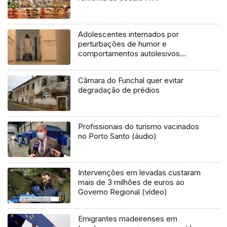
Adolescentes internados por
perturbações de humor e
comportamentos autolesivos
(vídeo)
Câmara do Funchal quer evitar
degradação de prédios
Profissionais do turismo vacinados
no Porto Santo (áudio)
Intervenções em levadas custaram
mais de 3 milhões de euros ao
Governo Regional (vídeo)
Emigrantes madeirenses em