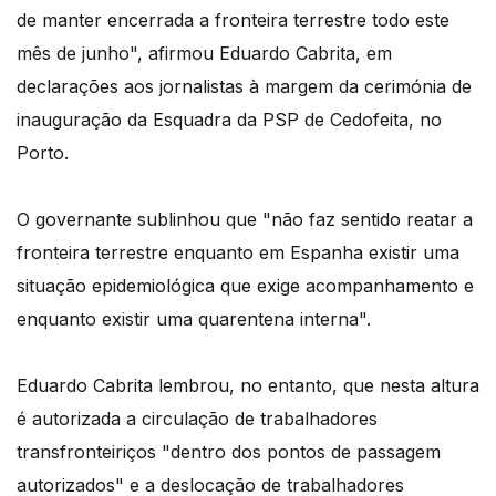
de manter encerrada a fronteira terrestre todo este
mês de junho", afirmou Eduardo Cabrita, em
declarações aos jornalistas à margem da cerimónia de
inauguração da Esquadra da PSP de Cedofeita, no
Porto.
O governante sublinhou que "não faz sentido reatar a
fronteira terrestre enquanto em Espanha existir uma
situação epidemiológica que exige acompanhamento e
enquanto existir uma quarentena interna".
Eduardo Cabrita lembrou, no entanto, que nesta altura
é autorizada a circulação de trabalhadores
transfronteiriços "dentro dos pontos de passagem
autorizados" e a deslocação de trabalhadores