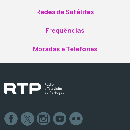
Redes de Satélites
Frequências
Moradas e Telefones