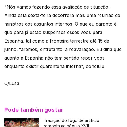
"Nós vamos fazendo essa avaliação de situação.
Ainda esta sexta-feira decorrerá mais uma reunião de
ministros dos assuntos internos. O que eu garanto é
que para já estão suspensos esses voos para
Espanha, tal como a fronteira terrestre até 15 de
junho, faremos, entretanto, a reavaliação. Eu diria que
quanto a Espanha não tem sentido repor voos
enquanto existir quarentena interna", concluiu.
C/Lusa
Pode também gostar
Tradição do fogo de artificio
remonta ao século XVII