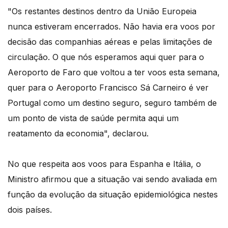
"Os restantes destinos dentro da União Europeia
nunca estiveram encerrados. Não havia era voos por
decisão das companhias aéreas e pelas limitações de
circulação. O que nós esperamos aqui quer para o
Aeroporto de Faro que voltou a ter voos esta semana,
quer para o Aeroporto Francisco Sá Carneiro é ver
Portugal como um destino seguro, seguro também de
um ponto de vista de saúde permita aqui um
reatamento da economia", declarou.
No que respeita aos voos para Espanha e Itália, o
Ministro afirmou que a situação vai sendo avaliada em
função da evolução da situação epidemiológica nestes
dois países.