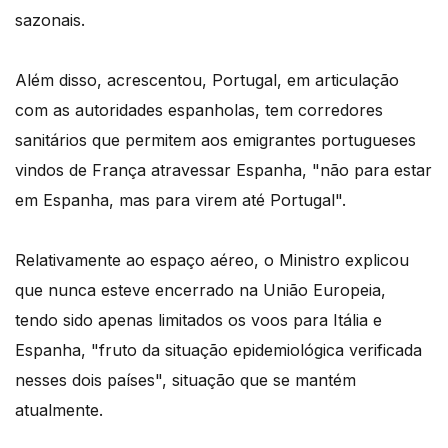
sazonais.
Além disso, acrescentou, Portugal, em articulação
com as autoridades espanholas, tem corredores
sanitários que permitem aos emigrantes portugueses
vindos de França atravessar Espanha, "não para estar
em Espanha, mas para virem até Portugal".
Relativamente ao espaço aéreo, o Ministro explicou
que nunca esteve encerrado na União Europeia,
tendo sido apenas limitados os voos para Itália e
Espanha, "fruto da situação epidemiológica verificada
nesses dois países", situação que se mantém
atualmente.