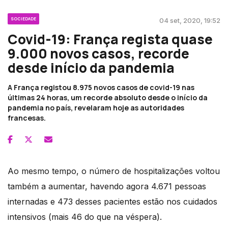
SOCIEDADE
04 set, 2020, 19:52
Covid-19: França regista quase
9.000 novos casos, recorde
desde início da pandemia
A França registou 8.975 novos casos de covid-19 nas
últimas 24 horas, um recorde absoluto desde o início da
pandemia no país, revelaram hoje as autoridades
francesas.
Ao mesmo tempo, o número de hospitalizações voltou
também a aumentar, havendo agora 4.671 pessoas
internadas e 473 desses pacientes estão nos cuidados
intensivos (mais 46 do que na véspera).