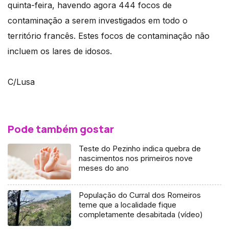
quinta-feira, havendo agora 444 focos de
contaminação a serem investigados em todo o
território francês. Estes focos de contaminação não
incluem os lares de idosos.
C/Lusa
Pode também gostar
Teste do Pezinho indica quebra de
nascimentos nos primeiros nove
meses do ano
População do Curral dos Romeiros
teme que a localidade fique
completamente desabitada (vídeo)