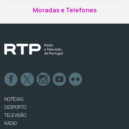
Moradas e Telefones
NOTÍCIAS
DESPORTO
TELEVISÃO
RÁDIO