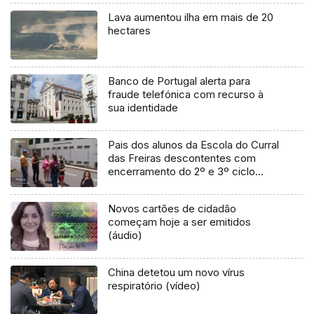
Lava aumentou ilha em mais de 20
hectares
Banco de Portugal alerta para
fraude telefónica com recurso à
sua identidade
Pais dos alunos da Escola do Curral
das Freiras descontentes com
encerramento do 2º e 3º ciclo
(vídeo)
Novos cartões de cidadão
começam hoje a ser emitidos
(áudio)
China detetou um novo vírus
respiratório (vídeo)