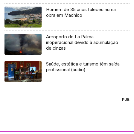
Homem de 35 anos faleceu numa
obra em Machico
Aeroporto de La Palma
inoperacional devido à acumulação
de cinzas
Saúde, estética e turismo têm saída
profissional (áudio)
PUB