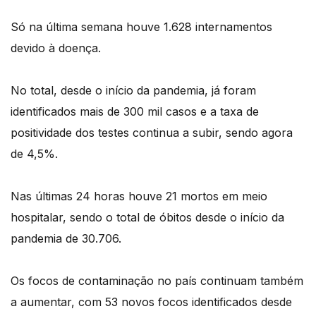
Só na última semana houve 1.628 internamentos
devido à doença.
No total, desde o início da pandemia, já foram
identificados mais de 300 mil casos e a taxa de
positividade dos testes continua a subir, sendo agora
de 4,5%.
Nas últimas 24 horas houve 21 mortos em meio
hospitalar, sendo o total de óbitos desde o início da
pandemia de 30.706.
Os focos de contaminação no país continuam também
a aumentar, com 53 novos focos identificados desde